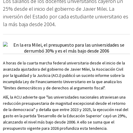
Los salarios de los docentes universitarios cayeron un
25% desde el inicio del gobierno de Javier Milei. La
inversión del Estado por cada estudiante universitario es
la más baja desde 2004.
A horas de la cuarta marcha federal universitaria desde el inicio de la
avanzada ajustadora del gobierno de Javier Milei, la Asociación Civil
por la Igualdad y la Justicia (ACIJ) publicó un sucinto informe sobre la
incumplida Ley de Financiamiento Universitario en la que analiza los
"límites democráticos y de derechos al argumento fiscal".
Allí, la ACIJ advierte que "las universidades nacionales atraviesan una
reducción presupuestaria de magnitud excepcional desde el retorno
de la democracia" y detalla que entre 2023 y 2025, la ejecución real del
gasto en la partida 'Desarrollo de la Educación Superior' cayó un 29%,
alcanzando el nivel más bajo desde 2006. A ello se suma que el
presupuesto vigente para 2026 profundiza esta tendencia.