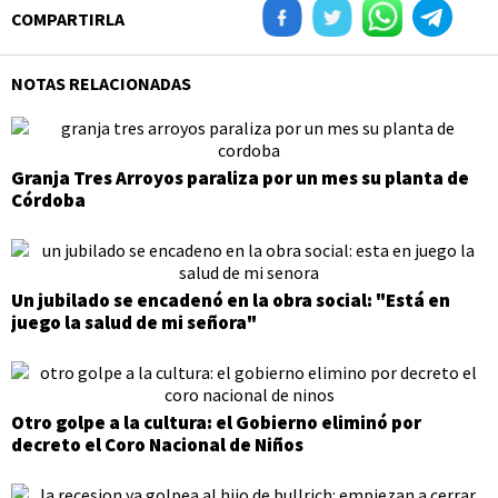
COMPARTIRLA
NOTAS RELACIONADAS
Granja Tres Arroyos paraliza por un mes su planta de
Córdoba
Un jubilado se encadenó en la obra social: "Está en
juego la salud de mi señora"
Otro golpe a la cultura: el Gobierno eliminó por
decreto el Coro Nacional de Niños