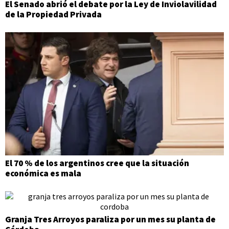
El Senado abrió el debate por la Ley de Inviolavilidad
de la Propiedad Privada
El 70 % de los argentinos cree que la situación
económica es mala
Granja Tres Arroyos paraliza por un mes su planta de