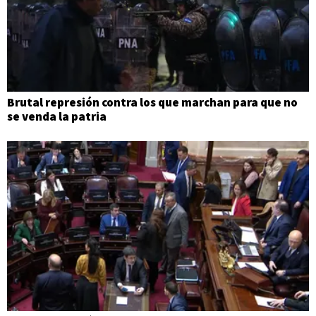
Brutal represión contra los que marchan para que no
se venda la patria