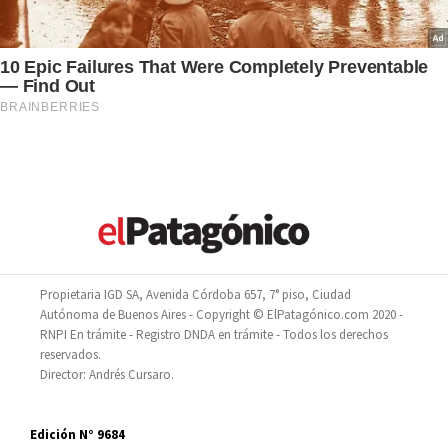
Propietaria IGD SA, Avenida Córdoba 657, 7° piso, Ciudad
Autónoma de Buenos Aires - Copyright © ElPatagónico.com 2020 -
RNPI En trámite - Registro DNDA en trámite - Todos los derechos
reservados.
Director: Andrés Cursaro.
Edición N° 9684