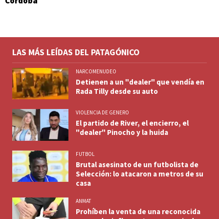
Córdoba
LAS MÁS LEÍDAS DEL PATAGÓNICO
NARCOMENUDEO
Detienen a un "dealer" que vendía en
Rada Tilly desde su auto
VIOLENCIA DE GENERO
El partido de River, el encierro, el
"dealer" Pinocho y la huida
FUTBOL
Brutal asesinato de un futbolista de
Selección: lo atacaron a metros de su
casa
ANMAT
Prohíben la venta de una reconocida