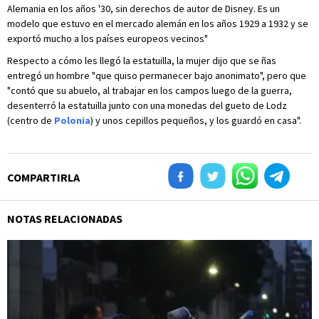
Alemania en los años '30, sin derechos de autor de Disney. Es un
modelo que estuvo en el mercado alemán en los años 1929 a 1932 y se
exportó mucho a los países europeos vecinos"
Respecto a cómo les llegó la estatuilla, la mujer dijo que se ñas
entregó un hombre "que quiso permanecer bajo anonimato", pero que
"contó que su abuelo, al trabajar en los campos luego de la guerra,
desenterró la estatuilla junto con una monedas del gueto de Lodz
(centro de
Polonia
) y unos cepillos pequeños, y los guardó en casa".
COMPARTIRLA
NOTAS RELACIONADAS