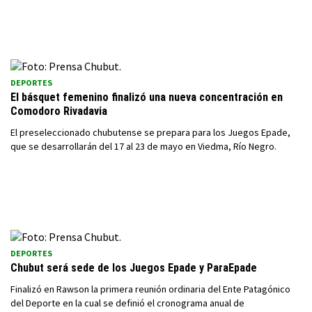
DEPORTES
El básquet femenino finalizó una nueva concentración en
Comodoro Rivadavia
El preseleccionado chubutense se prepara para los Juegos Epade,
que se desarrollarán del 17 al 23 de mayo en Viedma, Río Negro.
DEPORTES
Chubut será sede de los Juegos Epade y ParaEpade
Finalizó en Rawson la primera reunión ordinaria del Ente Patagónico
del Deporte en la cual se definió el cronograma anual de