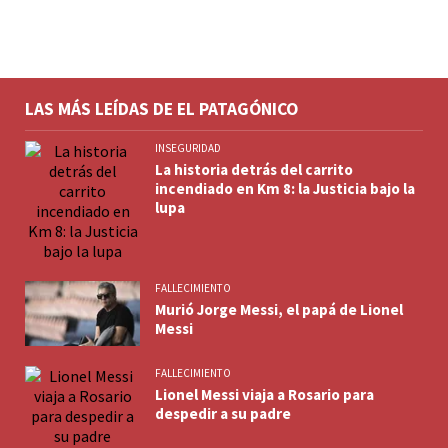
LAS MÁS LEÍDAS DE EL PATAGÓNICO
INSEGURIDAD
La historia detrás del carrito
incendiado en Km 8: la Justicia bajo la
lupa
FALLECIMIENTO
Murió Jorge Messi, el papá de Lionel
Messi
FALLECIMIENTO
Lionel Messi viaja a Rosario para
despedir a su padre