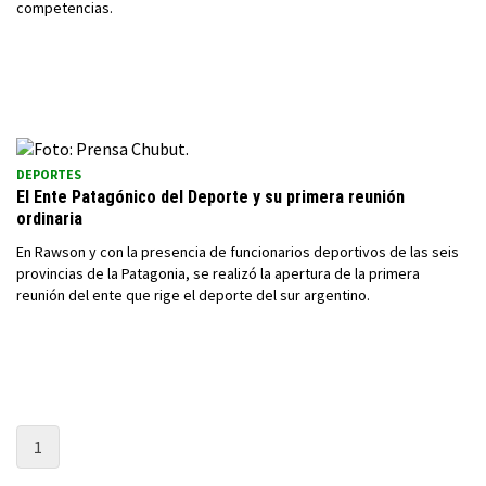
competencias.
DEPORTES
El Ente Patagónico del Deporte y su primera reunión
ordinaria
En Rawson y con la presencia de funcionarios deportivos de las seis
provincias de la Patagonia, se realizó la apertura de la primera
reunión del ente que rige el deporte del sur argentino.
1