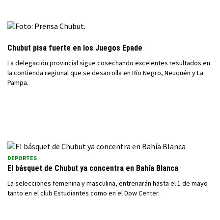
Chubut pisa fuerte en los Juegos Epade
La delegación provincial sigue cosechando excelentes resultados en
la contienda regional que se desarrolla en Río Negro, Neuquén y La
Pampa.
DEPORTES
El básquet de Chubut ya concentra en Bahía Blanca
La selecciones femenina y masculina, entrenarán hasta el 1 de mayo
tanto en el club Estudiantes como en el Dow Center.