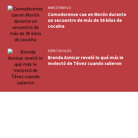
NARCOTRAFICO
Comodorense cae en Morón durante
un secuestro de más de 36 kilos de
cocaína
ESPECTACULOS
Brenda Asnicar reveló lo qué más le
molestó de Tévez cuando salieron