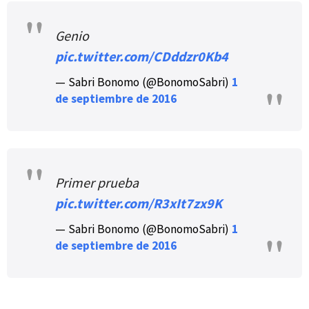
Genio
pic.twitter.com/CDddzr0Kb4
— Sabri Bonomo (@BonomoSabri)
1
de septiembre de 2016
Primer prueba
pic.twitter.com/R3xIt7zx9K
— Sabri Bonomo (@BonomoSabri)
1
de septiembre de 2016