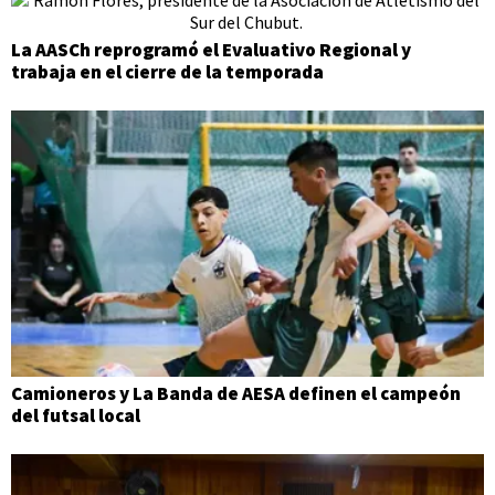
La AASCh reprogramó el Evaluativo Regional y
trabaja en el cierre de la temporada
Camioneros y La Banda de AESA definen el campeón
del futsal local