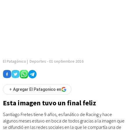
El Patagónico
|
Deportes
-
01 septiembre 2016
+
Agregar El Patagonico en
Esta imagen tuvo un final feliz
Santiago Fretes tiene 9 años, es fanático de Racing y hace
algunos meses estuvo en boca de todos gracias a la imagen que
se difundió en las redes sociales en la que le compartía una de