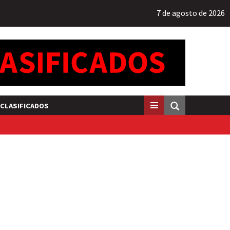
7 de agosto de 2026
CLASIFICADOS