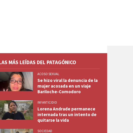
LAS MÁS LEÍDAS DEL PATAGÓNICO
ACOSO SEXUAL
Se hizo viral la denuncia de la
mujer acosada en un viaje
Bariloche-Comodoro
INFANTICIDIO
Lorena Andrade permanece
internada tras un intento de
quitarse la vida
SOCIEDAD