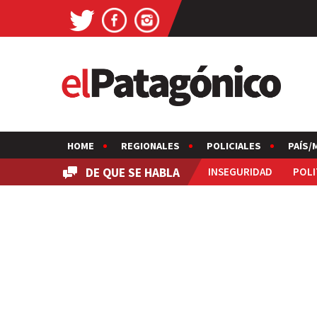
HOME
REGIONALES
POLICIALES
PAÍS/
DE QUE SE HABLA
INSEGURIDAD
POLI