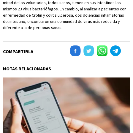
mitad de los voluntarios, todos sanos, tienen en sus intestinos los
mismos 23 virus bacteriófagos. En cambio, al analizar a pacientes con
enfermedad de Crohn y colitis ulcerosa, dos dolencias inflamatorias
del intestino, encontraron una comunidad de virus más reducida y
diferente a la de personas sanas.
COMPARTIRLA
NOTAS RELACIONADAS