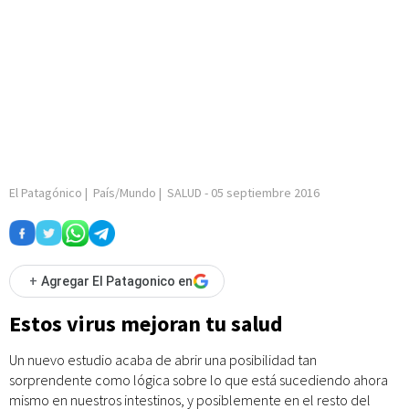
El Patagónico
|
País/Mundo
|
SALUD
-
05 septiembre 2016
+
Agregar El Patagonico en
Estos virus mejoran tu salud
Un nuevo estudio acaba de abrir una posibilidad tan
sorprendente como lógica sobre lo que está sucediendo ahora
mismo en nuestros intestinos, y posiblemente en el resto del