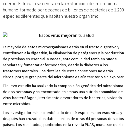
cuerpo. El trabajo se centra en la exploración del microbioma
humano, formado por decenas de billones de bacterias de 1.200
especies diferentes que habitan nuestro organismo.
La mayoría de estos microorganismos están en el tracto digestivo y
contribuyen a la digestión, la eliminación de patógenos y la producción
de proteínas es esencial. A veces, esta comunidad también puede
rebelarse y fomentar enfermedades, desde la diabetes a los
trastornos mentales. Los detalles de estas conexiones no están
claros, porque gran parte del microbioma es aún territorio sin explorar.
El nuevo estudio ha analizado la composición genética del microbioma
de dos personas y ha encontrado en ambas una nutrida comunidad de
virus bacteriófagos, literalmente devoradores de bacterias, viviendo
entre microbios.
Los investigadores han identificado de qué especies son esos virus y
después han cruzado los datos con los de otras 64 personas de varios
países. Los resultados, publicados en la revista PNAS, muestran que la