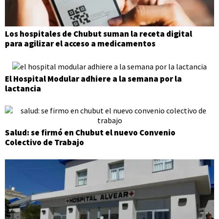
Los hospitales de Chubut suman la receta digital
para agilizar el acceso a medicamentos
El Hospital Modular adhiere a la semana por la
lactancia
Salud: se firmó en Chubut el nuevo Convenio
Colectivo de Trabajo