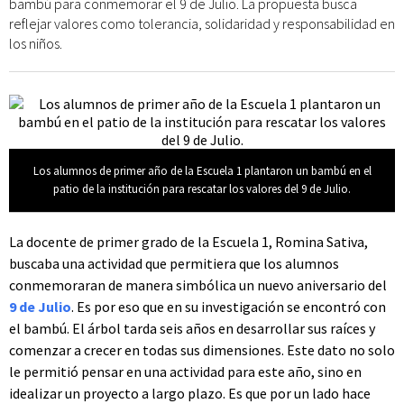
bambú para conmemorar el 9 de Julio. La propuesta busca
reflejar valores como tolerancia, solidaridad y responsabilidad en
los niños.
Los alumnos de primer año de la Escuela 1 plantaron un bambú en el
patio de la institución para rescatar los valores del 9 de Julio.
La docente de primer grado de la Escuela 1, Romina Sativa,
buscaba una actividad que permitiera que los alumnos
conmemoraran de manera simbólica un nuevo aniversario del
9 de Julio
. Es por eso que en su investigación se encontró con
el bambú. El árbol tarda seis años en desarrollar sus raíces y
comenzar a crecer en todas sus dimensiones. Este dato no solo
le permitió pensar en una actividad para este año, sino en
idealizar un proyecto a largo plazo. Es que por un lado hace