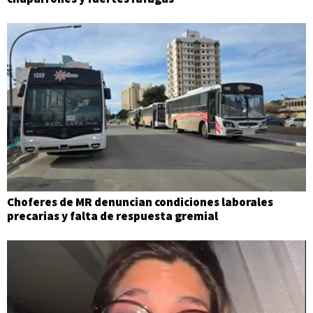
Choferes de MR denuncian condiciones laborales
precarias y falta de respuesta gremial