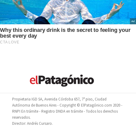
Propietaria IGD SA, Avenida Córdoba 657, 7° piso, Ciudad
Autónoma de Buenos Aires - Copyright © ElPatagónico.com 2020 -
RNPI En trámite - Registro DNDA en trámite - Todos los derechos
reservados.
Director: Andrés Cursaro.