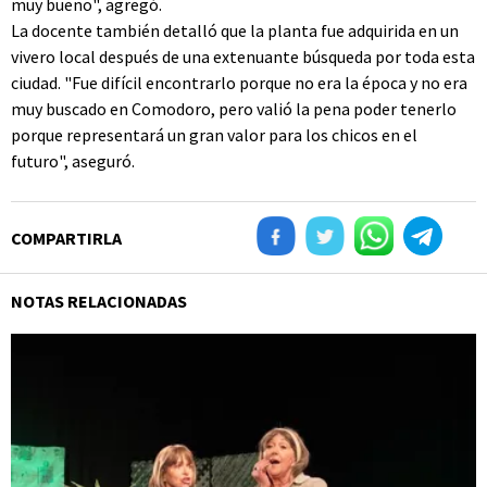
muy bueno", agregó.
La docente también detalló que la planta fue adquirida en un
vivero local después de una extenuante búsqueda por toda esta
ciudad. "Fue difícil encontrarlo porque no era la época y no era
muy buscado en Comodoro, pero valió la pena poder tenerlo
porque representará un gran valor para los chicos en el
futuro", aseguró.
COMPARTIRLA
NOTAS RELACIONADAS