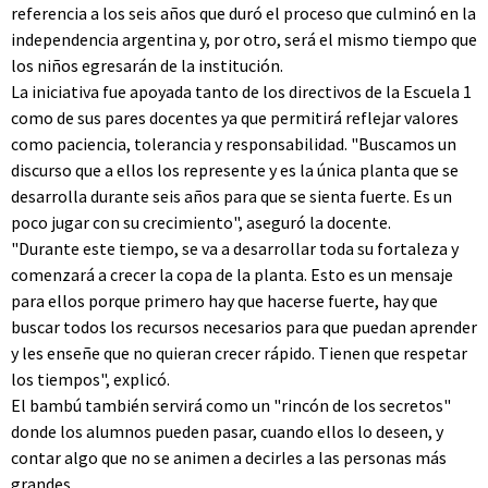
referencia a los seis años que duró el proceso que culminó en la
independencia argentina y, por otro, será el mismo tiempo que
los niños egresarán de la institución.
La iniciativa fue apoyada tanto de los directivos de la Escuela 1
como de sus pares docentes ya que permitirá reflejar valores
como paciencia, tolerancia y responsabilidad. "Buscamos un
discurso que a ellos los represente y es la única planta que se
desarrolla durante seis años para que se sienta fuerte. Es un
poco jugar con su crecimiento", aseguró la docente.
"Durante este tiempo, se va a desarrollar toda su fortaleza y
comenzará a crecer la copa de la planta. Esto es un mensaje
para ellos porque primero hay que hacerse fuerte, hay que
buscar todos los recursos necesarios para que puedan aprender
y les enseñe que no quieran crecer rápido. Tienen que respetar
los tiempos", explicó.
El bambú también servirá como un "rincón de los secretos"
donde los alumnos pueden pasar, cuando ellos lo deseen, y
contar algo que no se animen a decirles a las personas más
grandes.