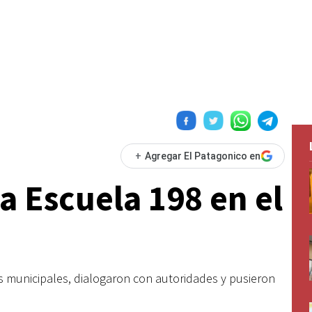
+
Agregar El Patagonico en
a Escuela 198 en el
s municipales, dialogaron con autoridades y pusieron