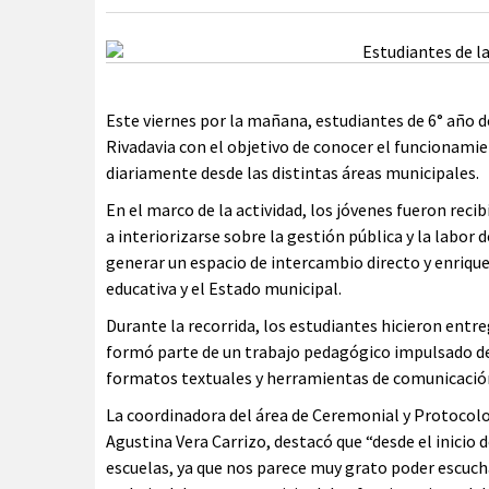
Este viernes por la mañana, estudiantes de 6° año 
Rivadavia con el objetivo de conocer el funcionamien
diariamente desde las distintas áreas municipales.
En el marco de la actividad, los jóvenes fueron reci
a interiorizarse sobre la gestión pública y la labor
generar un espacio de intercambio directo y enrique
educativa y el Estado municipal.
Durante la recorrida, los estudiantes hicieron entre
formó parte de un trabajo pedagógico impulsado des
formatos textuales y herramientas de comunicació
La coordinadora del área de Ceremonial y Protocolo 
Agustina Vera Carrizo, destacó que “desde el inicio d
escuelas, ya que nos parece muy grato poder escucha