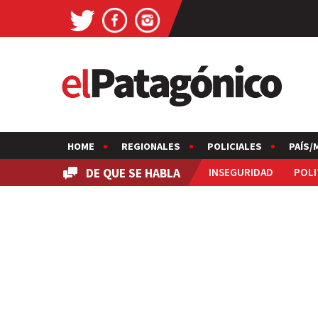
HOME
REGIONALES
POLICIALES
PAÍS/
DE QUE SE HABLA
INSEGURIDAD
POLI