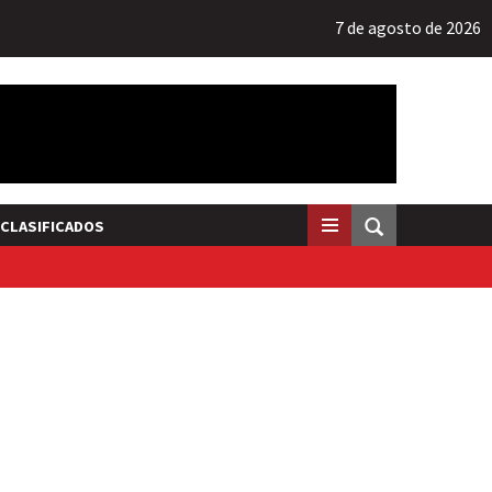
7 de agosto de 2026
CLASIFICADOS