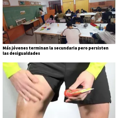
Más jóvenes terminan la secundaria pero persisten
las desigualdades