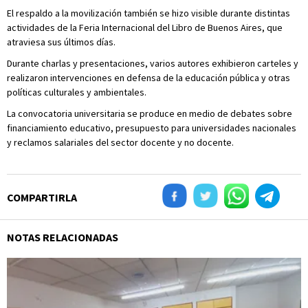
El respaldo a la movilización también se hizo visible durante distintas
actividades de la Feria Internacional del Libro de Buenos Aires, que
atraviesa sus últimos días.
Durante charlas y presentaciones, varios autores exhibieron carteles y
realizaron intervenciones en defensa de la educación pública y otras
políticas culturales y ambientales.
La convocatoria universitaria se produce en medio de debates sobre
financiamiento educativo, presupuesto para universidades nacionales
y reclamos salariales del sector docente y no docente.
COMPARTIRLA
NOTAS RELACIONADAS