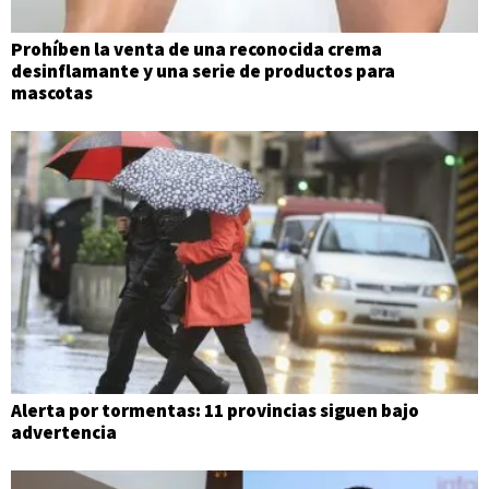
Prohíben la venta de una reconocida crema
desinflamante y una serie de productos para
mascotas
Alerta por tormentas: 11 provincias siguen bajo
advertencia