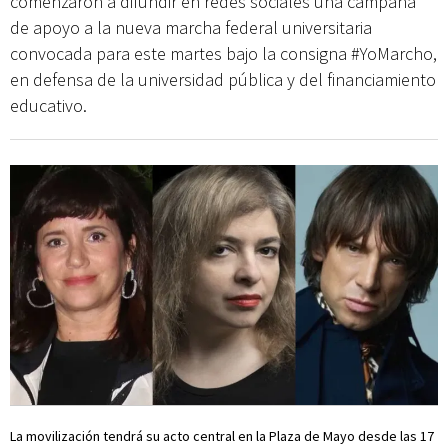
comenzaron a difundir en redes sociales una campaña
de apoyo a la nueva marcha federal universitaria
convocada para este martes bajo la consigna #YoMarcho,
en defensa de la universidad pública y del financiamiento
educativo.
La movilización tendrá su acto central en la Plaza de Mayo desde las 17