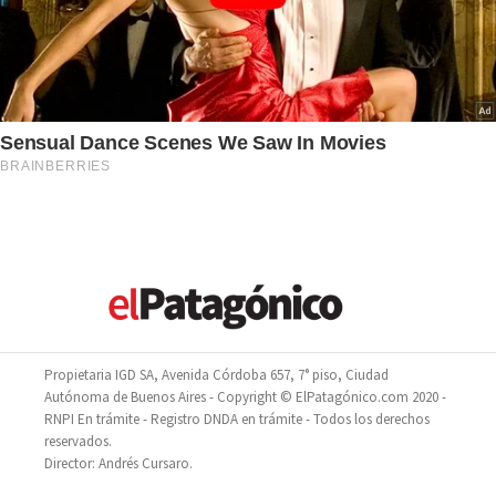
Propietaria IGD SA, Avenida Córdoba 657, 7° piso, Ciudad
Autónoma de Buenos Aires - Copyright © ElPatagónico.com 2020 -
RNPI En trámite - Registro DNDA en trámite - Todos los derechos
reservados.
Director: Andrés Cursaro.