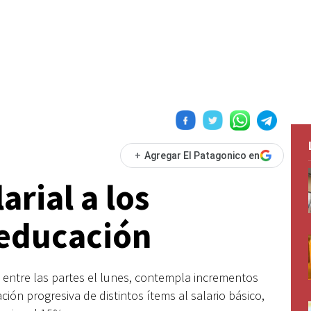
+
Agregar El Patagonico en
arial a los
 educación
 entre las partes el lunes, contempla incrementos
ción progresiva de distintos ítems al salario básico,