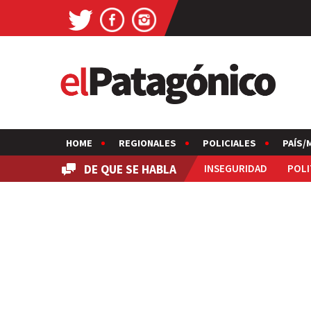
HOME
REGIONALES
POLICIALES
PAÍS/
DE QUE SE HABLA
INSEGURIDAD
POLI