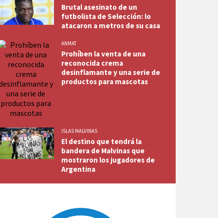
Brutal asesinato de un
futbolista de Selección: lo
atacaron a metros de su casa
ANMAT
Prohíben la venta de una
reconocida crema
desinflamante y una serie de
productos para mascotas
ISLAS MALVINAS
El destino que tendrá la
bandera de Malvinas que
mostraron los jugadores de
Argentina