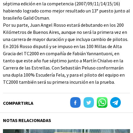
séptima edición en la competencia (2007/09/11/14/15/16)
habiendo logrado como mejor resultado un 13° puesto junto al
brasileño Galid Osman.
Por su parte, Juan Angel Rosso estará debutando en los 200
Kilómetros de Buenos Aires, aunque no será la primera vez en
una carrera de mayor duración y que incluya cambio de pilotos.
En 2016 Rosso disputó y se impuso en las 100 Millas de Alta
Gracia del TC2000 en compañía de Fabián Yannantuoni, en
tanto que este año fue séptimo junto a Martín Chialvo en la
Carrera de las Estrellas. Con Sebastián Peluso conformarán
una dupla 100% Escudería Fela, y para el piloto del equipo en
TC2000 también será su primera incursión en la prueba.
COMPARTIRLA
NOTAS RELACIONADAS