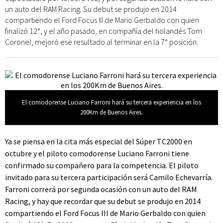
un auto del RAM Racing. Su debut se produjo en 2014
compartiendo el Ford Focus III de Mario Gerbaldo con quien
finalizó 12°, y el año pasado, en compañía del holandés Tom
Coronel, mejoró ese resultado al terminar en la 7° posición.
El comodorense Luciano Farroni hará su tercera experiencia en los
200Km de Buenos Aires.
Ya se piensa en la cita más especial del Súper TC2000 en
octubre y el piloto comodorense Luciano Farroni tiene
confirmado su compañero para la competencia. El piloto
invitado para su tercera participación será Camilo Echevarría.
Farroni correrá por segunda ocasión con un auto del RAM
Racing, y hay que recordar que su debut se produjo en 2014
compartiendo el Ford Focus III de Mario Gerbaldo con quien