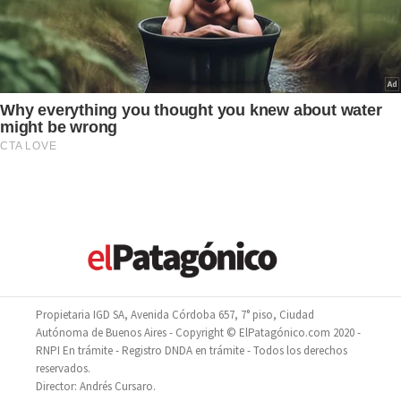
Propietaria IGD SA, Avenida Córdoba 657, 7° piso, Ciudad
Autónoma de Buenos Aires - Copyright © ElPatagónico.com 2020 -
RNPI En trámite - Registro DNDA en trámite - Todos los derechos
reservados.
Director: Andrés Cursaro.