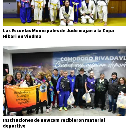
Las Escuelas Municipales de Judo viajan a la Copa
Hikari en Viedma
Instituciones de newcom recibieron material
deportivo