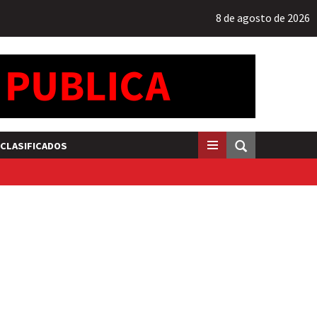
8 de agosto de 2026
CLASIFICADOS