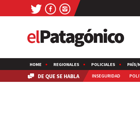
HOME
REGIONALES
POLICIALES
PAÍS/
DE QUE SE HABLA
INSEGURIDAD
POLI