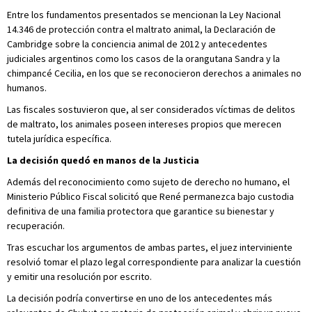
Entre los fundamentos presentados se mencionan la Ley Nacional
14.346 de protección contra el maltrato animal, la Declaración de
Cambridge sobre la conciencia animal de 2012 y antecedentes
judiciales argentinos como los casos de la orangutana Sandra y la
chimpancé Cecilia, en los que se reconocieron derechos a animales no
humanos.
Las fiscales sostuvieron que, al ser considerados víctimas de delitos
de maltrato, los animales poseen intereses propios que merecen
tutela jurídica específica.
La decisión quedó en manos de la Justicia
Además del reconocimiento como sujeto de derecho no humano, el
Ministerio Público Fiscal solicitó que René permanezca bajo custodia
definitiva de una familia protectora que garantice su bienestar y
recuperación.
Tras escuchar los argumentos de ambas partes, el juez interviniente
resolvió tomar el plazo legal correspondiente para analizar la cuestión
y emitir una resolución por escrito.
La decisión podría convertirse en uno de los antecedentes más