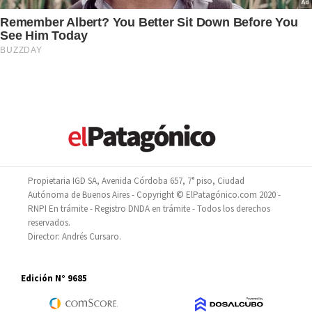
Propietaria IGD SA, Avenida Córdoba 657, 7° piso, Ciudad
Autónoma de Buenos Aires - Copyright © ElPatagónico.com 2020 -
RNPI En trámite - Registro DNDA en trámite - Todos los derechos
reservados.
Director: Andrés Cursaro.
Edición N° 9685