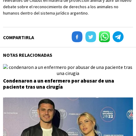
relevantes de Chubut en materia de protección animal y abrir un nuevo
debate sobre el reconocimiento de derechos a los animales no
humanos dentro del sistema jurídico argentino.
COMPARTIRLA
NOTAS RELACIONADAS
Condenaron a un enfermero por abusar de una
paciente tras una cirugía