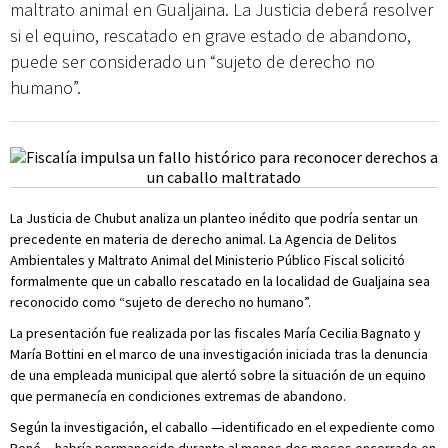
maltrato animal en Gualjaina. La Justicia deberá resolver
si el equino, rescatado en grave estado de abandono,
puede ser considerado un “sujeto de derecho no
humano”.
La Justicia de Chubut analiza un planteo inédito que podría sentar un
precedente en materia de derecho animal. La Agencia de Delitos
Ambientales y Maltrato Animal del Ministerio Público Fiscal solicitó
formalmente que un caballo rescatado en la localidad de Gualjaina sea
reconocido como “sujeto de derecho no humano”.
La presentación fue realizada por las fiscales María Cecilia Bagnato y
María Bottini en el marco de una investigación iniciada tras la denuncia
de una empleada municipal que alertó sobre la situación de un equino
que permanecía en condiciones extremas de abandono.
Según la investigación, el caballo —identificado en el expediente como