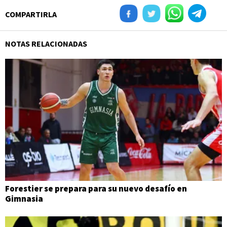
COMPARTIRLA
NOTAS RELACIONADAS
Forestier se prepara para su nuevo desafío en
Gimnasia