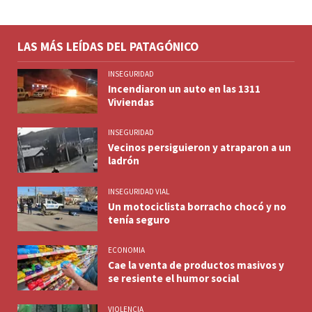
LAS MÁS LEÍDAS DEL PATAGÓNICO
INSEGURIDAD
Incendiaron un auto en las 1311
Viviendas
INSEGURIDAD
Vecinos persiguieron y atraparon a un
ladrón
INSEGURIDAD VIAL
Un motociclista borracho chocó y no
tenía seguro
ECONOMIA
Cae la venta de productos masivos y
se resiente el humor social
VIOLENCIA