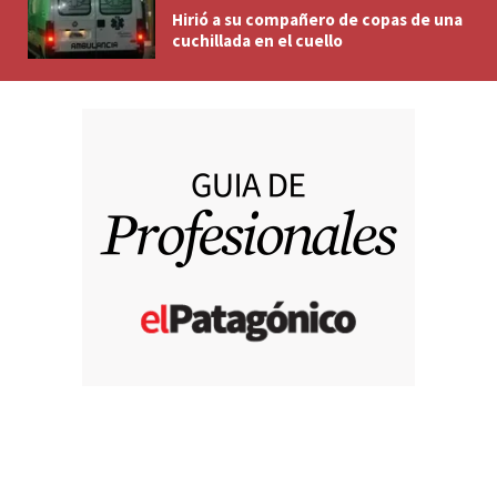
Hirió a su compañero de copas de una
cuchillada en el cuello