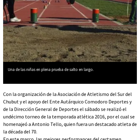
Una de las niñas en plena prueba de salto en largo.
Con la organización de la Asociación de Atletismo del Sur del
Chubut y el apoyo del Ente Autárquico Comodoro Deportes y
de la Dirección General de Deportes el sábado se realizó el
undécimo torneo de la temporada atlética 2016, por el cual se
homenajeó a Antonio Tello, quien fuera un destacado atleta de
la década del 70.
En este marco, las mejores performances del certamen