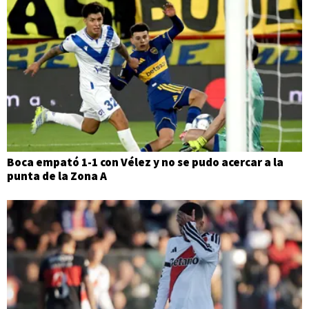
Boca empató 1-1 con Vélez y no se pudo acercar a la
punta de la Zona A