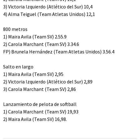
3) Victoria Izquierdo (Atlético del Sur) 10,4
4) Alma Teiguel (Team Atletas Unidos) 12,1
800 metros
1) Maira Avila (Team SV) 2.55.9
2) Carola Marchant (Team SV) 3.34.6
FP) Brunela Hernández (Team Atletas Unidos) 3.56.4
Salto en largo
1) Maira Avila (Team SV) 2,95
2) Victoria Izquierdo (Atlético del Sur) 2,89
3) Carola Marchant (Team SV) 2,86
Lanzamiento de pelota de softball
1) Carola Marchant (Team SV) 19,93
2) Maira Avila (Team SV) 16,98.