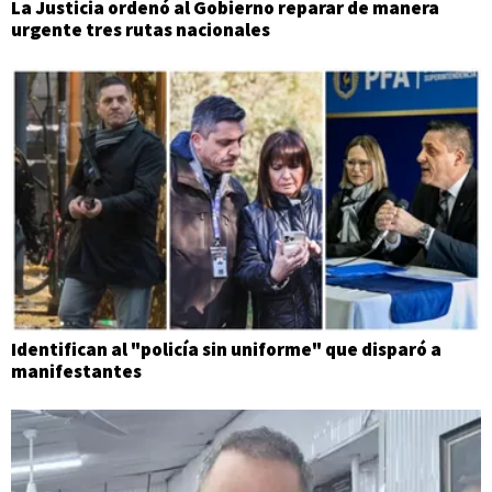
La Justicia ordenó al Gobierno reparar de manera
urgente tres rutas nacionales
Identifican al "policía sin uniforme" que disparó a
manifestantes