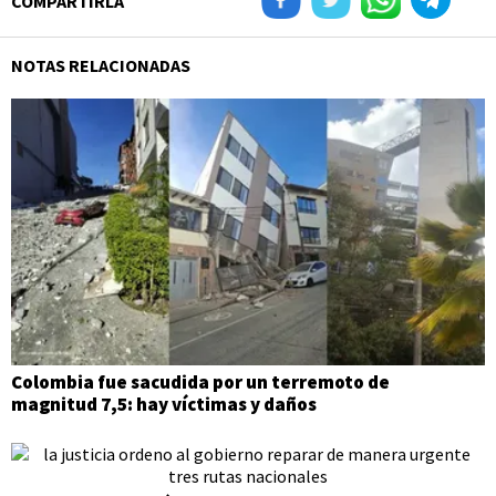
COMPARTIRLA
NOTAS RELACIONADAS
Colombia fue sacudida por un terremoto de
magnitud 7,5: hay víctimas y daños