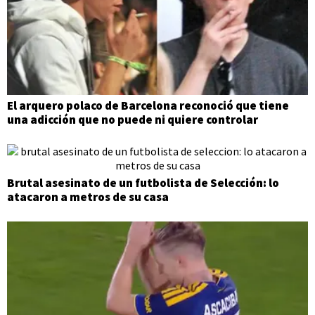
El arquero polaco de Barcelona reconoció que tiene
una adicción que no puede ni quiere controlar
Brutal asesinato de un futbolista de Selección: lo
atacaron a metros de su casa