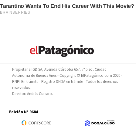
Propietaria IGD SA, Avenida Córdoba 657, 7° piso, Ciudad
Autónoma de Buenos Aires - Copyright © ElPatagónico.com 2020 -
RNPI En trámite - Registro DNDA en trámite - Todos los derechos
reservados.
Director: Andrés Cursaro.
Edición N° 9684