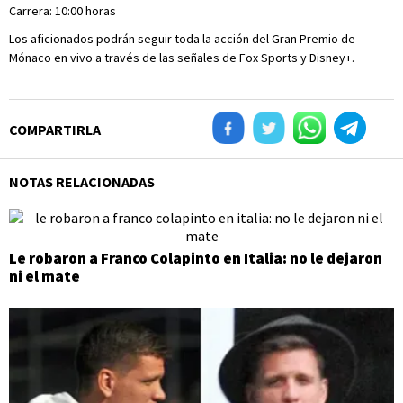
Carrera: 10:00 horas
Los aficionados podrán seguir toda la acción del Gran Premio de
Mónaco en vivo a través de las señales de Fox Sports y Disney+.
COMPARTIRLA
NOTAS RELACIONADAS
Le robaron a Franco Colapinto en Italia: no le dejaron
ni el mate