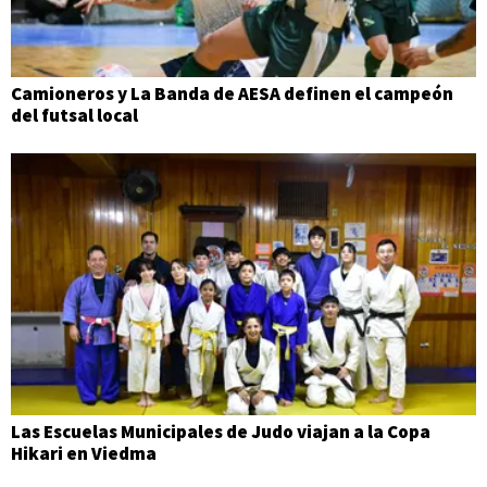
Camioneros y La Banda de AESA definen el campeón
del futsal local
Las Escuelas Municipales de Judo viajan a la Copa
Hikari en Viedma