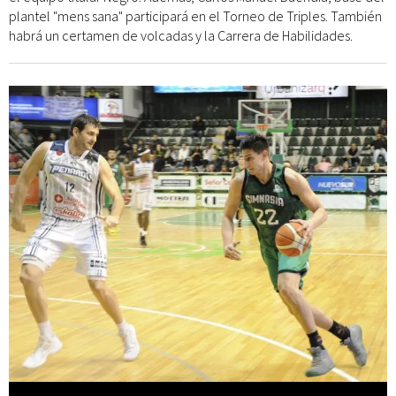
plantel "mens sana" participará en el Torneo de Triples. También
habrá un certamen de volcadas y la Carrera de Habilidades.