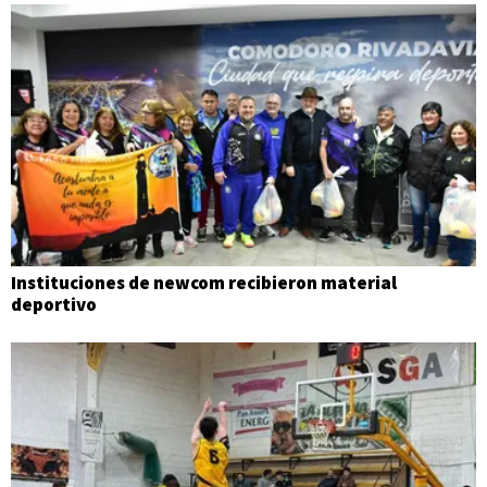
Instituciones de newcom recibieron material
deportivo