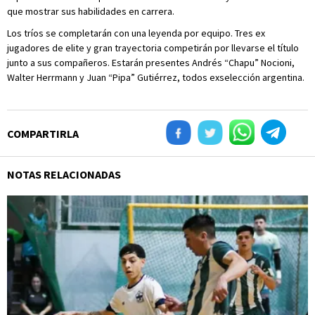
que mostrar sus habilidades en carrera.
Los tríos se completarán con una leyenda por equipo. Tres ex
jugadores de elite y gran trayectoria competirán por llevarse el título
junto a sus compañeros. Estarán presentes Andrés “Chapu” Nocioni,
Walter Herrmann y Juan “Pipa” Gutiérrez, todos exselección argentina.
COMPARTIRLA
NOTAS RELACIONADAS