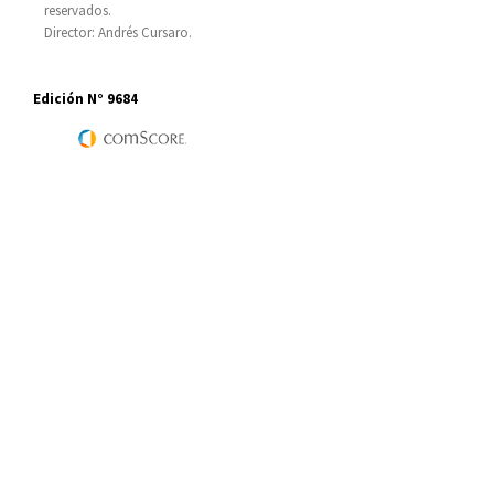
reservados.
Director: Andrés Cursaro.
Edición N° 9684