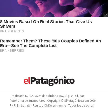
Propietaria IGD SA, Avenida Córdoba 657, 7° piso, Ciudad
Autónoma de Buenos Aires - Copyright © ElPatagónico.com 2020 -
RNPI En trámite - Registro DNDA en trámite - Todos los derechos