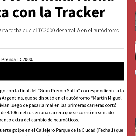
ta con la Tracker
uarta fecha que el TC2000 desarrolló en el autódromo
go con la final del “Gran Premio Salta” correspondiente a la
 Argentina, que se disputó en el autódromo “Martín Miguel
ivian luego de pasarla mal en las primeras carreras cortó
o de 4.106 metros en una carrera que se corrió en sentido
imento extra del cambio de neumáticos.
uerte golpe en el Callejero Parque de la Ciudad (Fecha 1) que