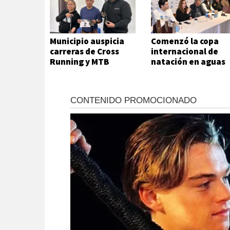
Municipio auspicia
Comenzó la copa
carreras de Cross
internacional de
Running y MTB
natación en aguas
frías