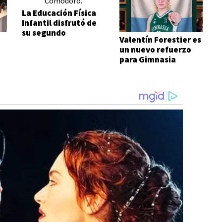
La Educación Física
Infantil disfrutó de
su segundo
Valentín Forestier es
encuentro
un nuevo refuerzo
para Gimnasia