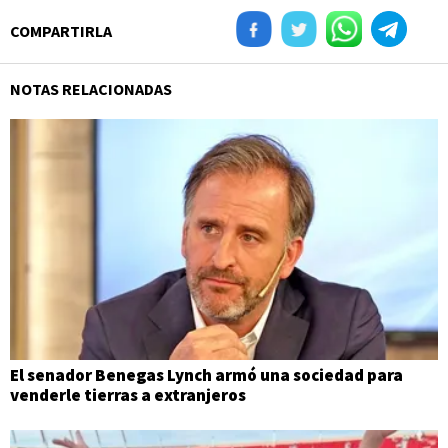
COMPARTIRLA
NOTAS RELACIONADAS
El senador Benegas Lynch armó una sociedad para
venderle tierras a extranjeros