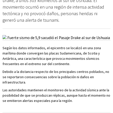
Drake, a unos 303 kilómetros al sur de Ushuaia. El
movimiento ocurrió en una región de intensa actividad
tectónica y no provocó daños, personas heridas ni
generó una alerta de tsunami.
Según los datos informados, el epicentro se localizó en una zona
marítima donde convergen las placas Sudamericana, de Scotia y
Antártica, una característica que provoca movimientos sísmicos
frecuentes en el extremo sur del continente.
Debido a la distancia respecto de los principales centros poblados, no
se reportaron consecuencias sobre la población ni daños en
infraestructura.
Las autoridades mantienen el monitoreo de la actividad sísmica ante la
posibilidad de que se produzcan réplicas, aunque hasta el momento no
se emitieron alertas especiales para la región.