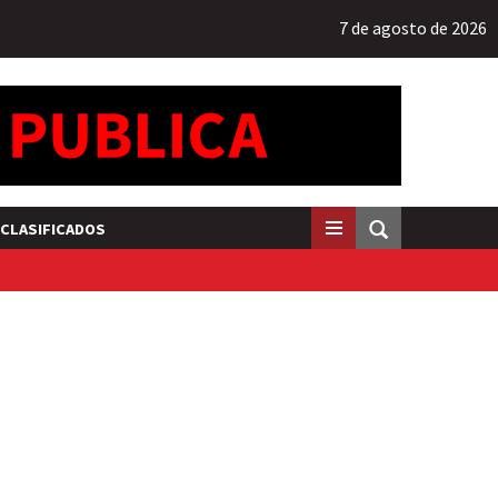
7 de agosto de 2026
CLASIFICADOS