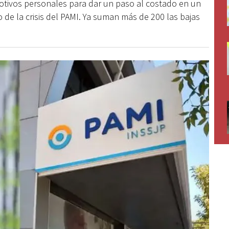
motivos personales para dar un paso al costado en un
 de la crisis del PAMI. Ya suman más de 200 las bajas