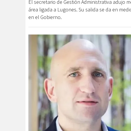
El secretario de Gestión Administrativa adujo 
área ligada a Lugones. Su salida se da en medio
en el Gobierno.