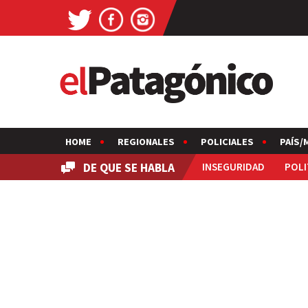
HOME
REGIONALES
POLICIALES
PAÍS/
DE QUE SE HABLA
INSEGURIDAD
POLI