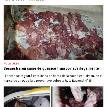
POLICIALES
Secuestraron carne de guanaco transportada ilegalmente
El hecho se registró este lunes en horas de la noche en Gaiman, en el
marco de un patrullaje preventivo sobre la Ruta Nacional Nº 25.