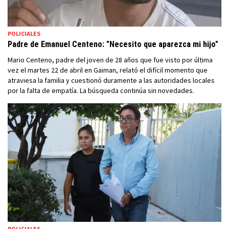
POLICIALES
Padre de Emanuel Centeno: "Necesito que aparezca mi hijo"
Mario Centeno, padre del joven de 28 años que fue visto por última
vez el martes 22 de abril en Gaiman, relató el difícil momento que
atraviesa la familia y cuestionó duramente a las autoridades locales
por la falta de empatía. La búsqueda continúa sin novedades.
POLICIALES