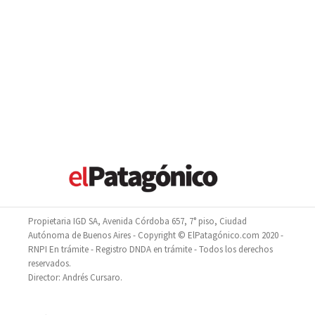
Propietaria IGD SA, Avenida Córdoba 657, 7° piso, Ciudad
Autónoma de Buenos Aires - Copyright © ElPatagónico.com 2020 -
RNPI En trámite - Registro DNDA en trámite - Todos los derechos
reservados.
Director: Andrés Cursaro.