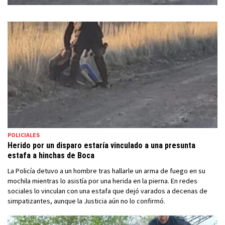
POLICIALES
Herido por un disparo estaría vinculado a una presunta
estafa a hinchas de Boca
La Policía detuvo a un hombre tras hallarle un arma de fuego en su
mochila mientras lo asistía por una herida en la pierna. En redes
sociales lo vinculan con una estafa que dejó varados a decenas de
simpatizantes, aunque la Justicia aún no lo confirmó.