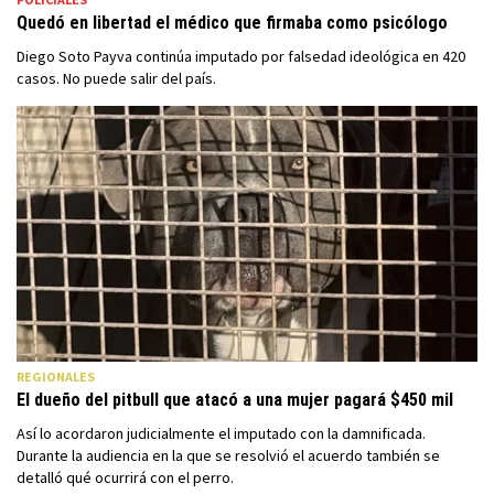
Quedó en libertad el médico que firmaba como psicólogo
Diego Soto Payva continúa imputado por falsedad ideológica en 420
casos. No puede salir del país.
REGIONALES
El dueño del pitbull que atacó a una mujer pagará $450 mil
Así lo acordaron judicialmente el imputado con la damnificada.
Durante la audiencia en la que se resolvió el acuerdo también se
detalló qué ocurrirá con el perro.