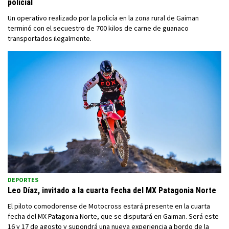
policial
Un operativo realizado por la policía en la zona rural de Gaiman
terminó con el secuestro de 700 kilos de carne de guanaco
transportados ilegalmente.
DEPORTES
Leo Díaz, invitado a la cuarta fecha del MX Patagonia Norte
El piloto comodorense de Motocross estará presente en la cuarta
fecha del MX Patagonia Norte, que se disputará en Gaiman. Será este
16 y 17 de agosto y supondrá una nueva experiencia a bordo de la