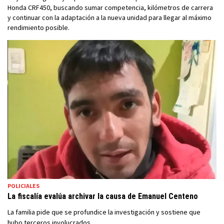
Honda CRF450, buscando sumar competencia, kilómetros de carrera
y continuar con la adaptación a la nueva unidad para llegar al máximo
rendimiento posible.
POLICIALES
La fiscalía evalúa archivar la causa de Emanuel Centeno
La familia pide que se profundice la investigación y sostiene que
hubo terceros involucrados.