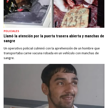
POLICIALES
Llamó la atención por la puerta trasera abierta y manchas de
sangre
Un operativo policial culminó con la aprehensión de un hombre que
transportaba carne vacuna robada en un vehículo con manchas de
sangre.