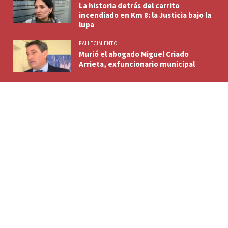
La historia detrás del carrito
incendiado en Km 8: la Justicia bajo la
lupa
FALLECIMIENTO
Murió el abogado Miguel Criado
Arrieta, exfuncionario municipal