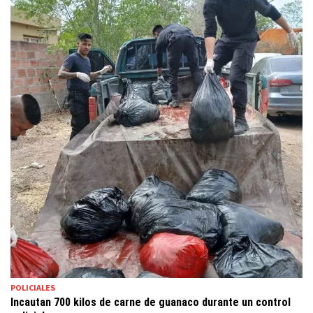
POLICIALES
Incautan 700 kilos de carne de guanaco durante un control