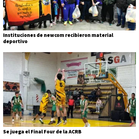
Instituciones de newcom recibieron material
deportivo
Se juega el Final Four de la ACRB