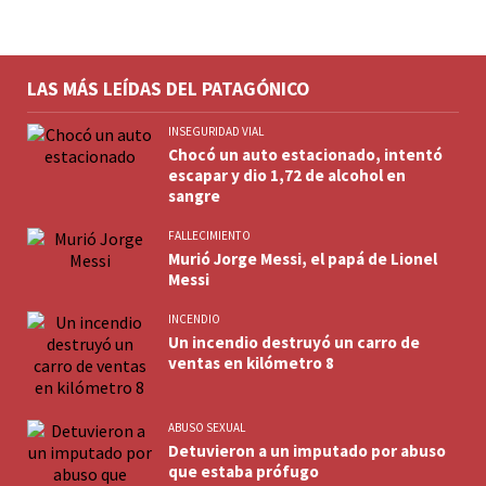
LAS MÁS LEÍDAS DEL PATAGÓNICO
INSEGURIDAD VIAL
Chocó un auto estacionado, intentó
escapar y dio 1,72 de alcohol en
sangre
FALLECIMIENTO
Murió Jorge Messi, el papá de Lionel
Messi
INCENDIO
Un incendio destruyó un carro de
ventas en kilómetro 8
ABUSO SEXUAL
Detuvieron a un imputado por abuso
que estaba prófugo