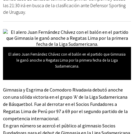
las 21:30 irá en busca de la clasificación ante Defensor Sporting
de Uruguay.
El alero Juan Fernández Chávez con el balón en el partido que Gimnasia
le ganó anoche a Regatas Lima por la primera fecha de la Liga
Sudamericana.
Gimnasia y Esgrima de Comodoro Rivadavia debutó anoche
con una sólida victoria en el grupo 'A' de la Liga Sudamericana
de Básquetbol. Fue al derrotar en el Socios Fundadores a
Regatas Lima de Perú por 97 a 69 por el segundo partido de la
competencia internacional.
En gran número se acercó el público al gimnasio Socios
Fundadores para el debut de Gimnasia en la Liga Sudamericana.