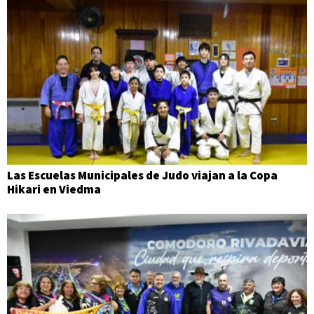
Las Escuelas Municipales de Judo viajan a la Copa
Hikari en Viedma