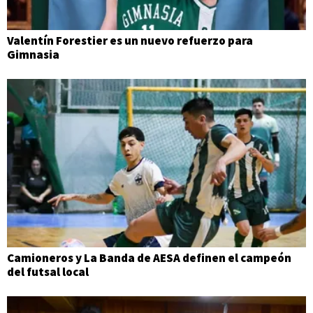
Valentín Forestier es un nuevo refuerzo para
Gimnasia
Camioneros y La Banda de AESA definen el campeón
del futsal local