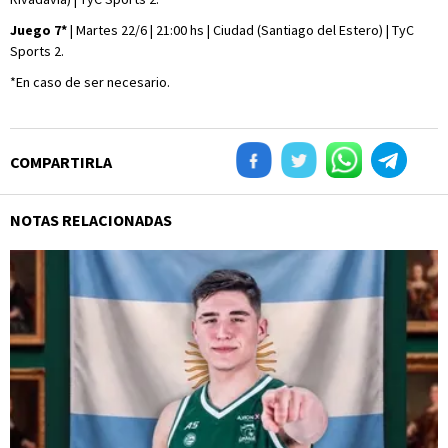
Juego 7*
| Martes 22/6 | 21:00 hs | Ciudad (Santiago del Estero) | TyC
Sports 2.
*En caso de ser necesario.
COMPARTIRLA
NOTAS RELACIONADAS