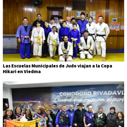
Las Escuelas Municipales de Judo viajan a la Copa
Hikari en Viedma