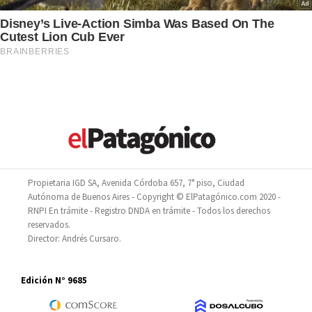
Propietaria IGD SA, Avenida Córdoba 657, 7° piso, Ciudad
Autónoma de Buenos Aires - Copyright © ElPatagónico.com 2020 -
RNPI En trámite - Registro DNDA en trámite - Todos los derechos
reservados.
Director: Andrés Cursaro.
Edición N° 9685