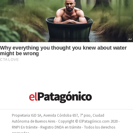
Propietaria IGD SA, Avenida Córdoba 657, 7° piso, Ciudad
Autónoma de Buenos Aires - Copyright © ElPatagónico.com 2020 -
RNPI En trámite - Registro DNDA en trámite - Todos los derechos