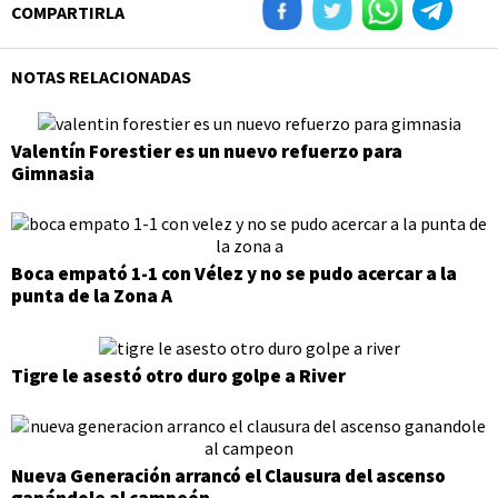
COMPARTIRLA
NOTAS RELACIONADAS
Valentín Forestier es un nuevo refuerzo para
Gimnasia
Boca empató 1-1 con Vélez y no se pudo acercar a la
punta de la Zona A
Tigre le asestó otro duro golpe a River
Nueva Generación arrancó el Clausura del ascenso