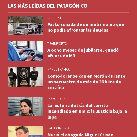
LAS MÁS LEÍDAS DEL PATAGÓNICO
CIPOLLETTI
Pacto suicida de un matrimonio que
no podía afrontar las deudas
TRANSPORTE
A ocho meses de jubilarse, quedó
afuera de MR
NARCOTRAFICO
Comodorense cae en Morón durante
un secuestro de más de 36 kilos de
cocaína
INSEGURIDAD
La historia detrás del carrito
incendiado en Km 8: la Justicia bajo la
lupa
FALLECIMIENTO
Murió el abogado Miguel Criado