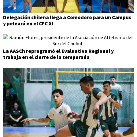
Delegación chilena llega a Comodoro para un Campus
y peleará en el CFC XI
La AASCh reprogramó el Evaluativo Regional y
trabaja en el cierre de la temporada