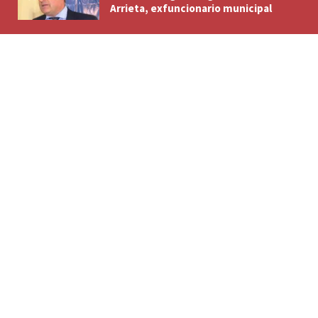
Arrieta, exfuncionario municipal