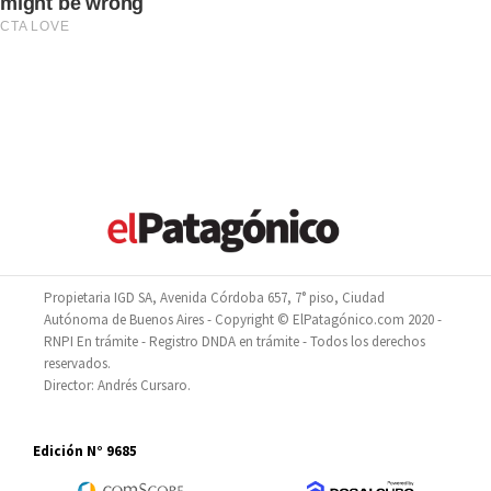
Propietaria IGD SA, Avenida Córdoba 657, 7° piso, Ciudad
Autónoma de Buenos Aires - Copyright © ElPatagónico.com 2020 -
RNPI En trámite - Registro DNDA en trámite - Todos los derechos
reservados.
Director: Andrés Cursaro.
Edición N° 9685