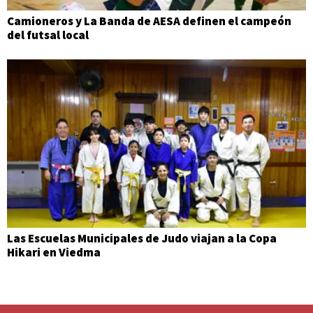
Camioneros y La Banda de AESA definen el campeón
del futsal local
Las Escuelas Municipales de Judo viajan a la Copa
Hikari en Viedma