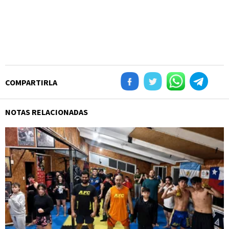
COMPARTIRLA
NOTAS RELACIONADAS