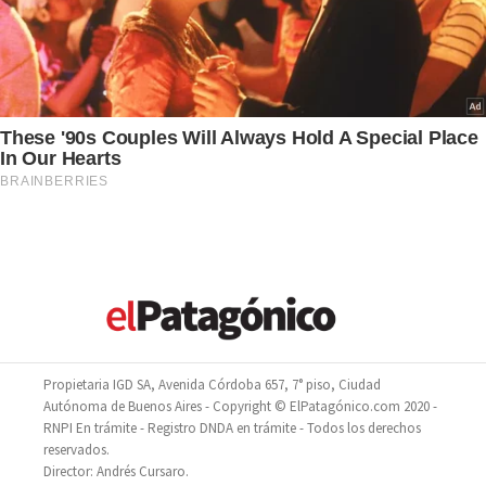
Propietaria IGD SA, Avenida Córdoba 657, 7° piso, Ciudad
Autónoma de Buenos Aires - Copyright © ElPatagónico.com 2020 -
RNPI En trámite - Registro DNDA en trámite - Todos los derechos
reservados.
Director: Andrés Cursaro.