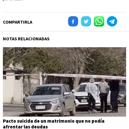
COMPARTIRLA
NOTAS RELACIONADAS
Pacto suicida de un matrimonio que no podía
afrontar las deudas