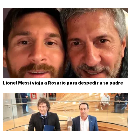
Lionel Messi viaja a Rosario para despedir a su padre