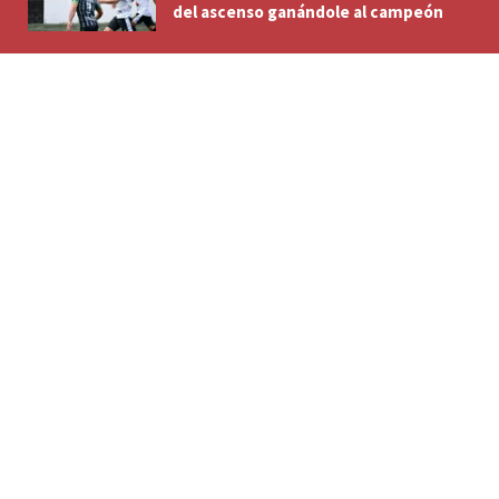
del ascenso ganándole al campeón