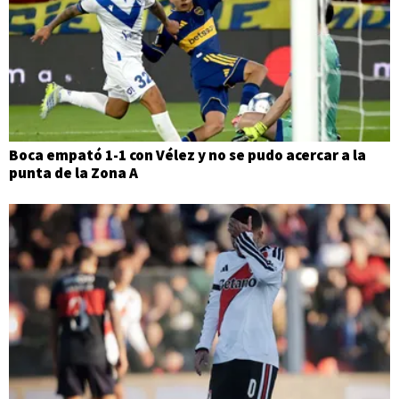
Boca empató 1-1 con Vélez y no se pudo acercar a la
punta de la Zona A