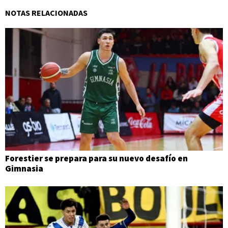
NOTAS RELACIONADAS
Forestier se prepara para su nuevo desafío en
Gimnasia