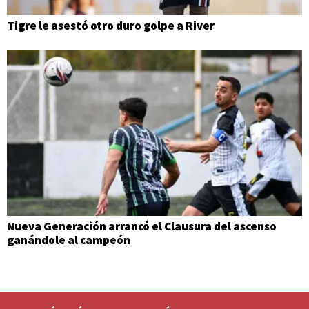
Tigre le asestó otro duro golpe a River
Nueva Generación arrancó el Clausura del ascenso
ganándole al campeón