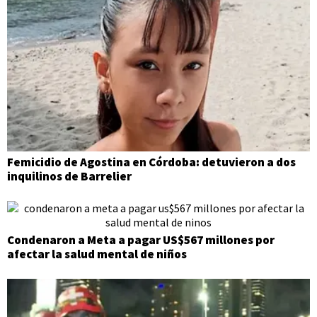
Femicidio de Agostina en Córdoba: detuvieron a dos
inquilinos de Barrelier
Condenaron a Meta a pagar US$567 millones por
afectar la salud mental de niños