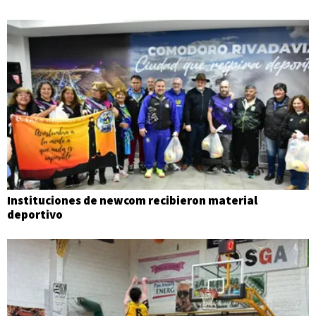
Instituciones de newcom recibieron material
deportivo