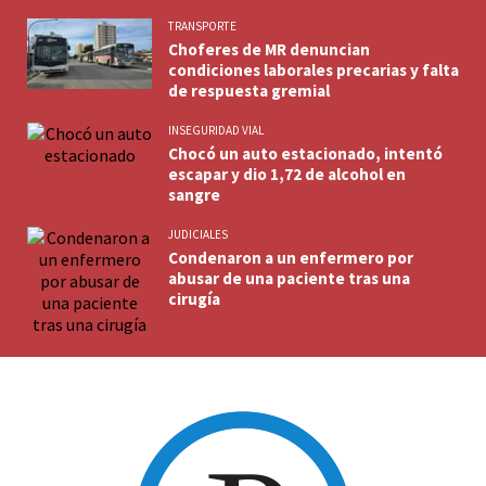
TRANSPORTE
Choferes de MR denuncian
condiciones laborales precarias y falta
de respuesta gremial
INSEGURIDAD VIAL
Chocó un auto estacionado, intentó
escapar y dio 1,72 de alcohol en
sangre
JUDICIALES
Condenaron a un enfermero por
abusar de una paciente tras una
cirugía