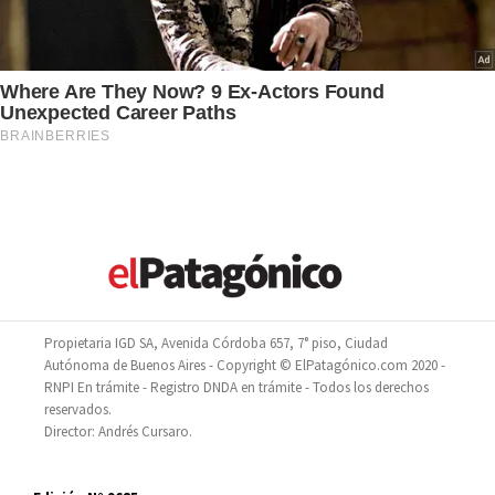
Propietaria IGD SA, Avenida Córdoba 657, 7° piso, Ciudad
Autónoma de Buenos Aires - Copyright © ElPatagónico.com 2020 -
RNPI En trámite - Registro DNDA en trámite - Todos los derechos
reservados.
Director: Andrés Cursaro.