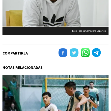
Foto: Prensa Comodoro Deportes.
COMPARTIRLA
NOTAS RELACIONADAS