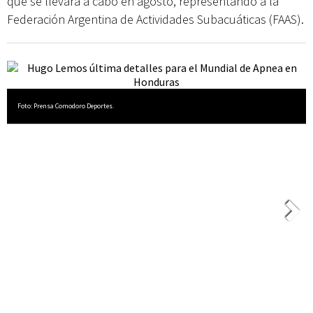
que se llevará a cabo en agosto, representando a la
Federación Argentina de Actividades Subacuáticas (FAAS).
Foto: Prensa Comodoro Deportes.