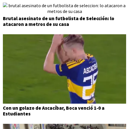
Brutal asesinato de un futbolista de Selección: lo
atacaron a metros de su casa
Con un golazo de Ascacíbar, Boca venció 1-0 a
Estudiantes