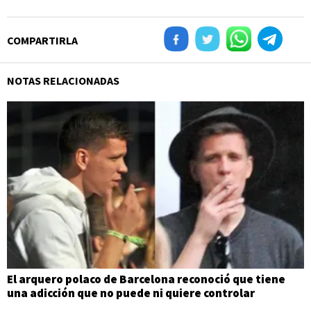
COMPARTIRLA
NOTAS RELACIONADAS
El arquero polaco de Barcelona reconoció que tiene
una adicción que no puede ni quiere controlar