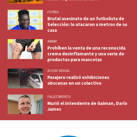
FUTBOL
Brutal asesinato de un futbolista de
Selección: lo atacaron a metros de su
casa
ANMAT
Prohíben la venta de una reconocida
crema desinflamante y una serie de
productos para mascotas
ACOSO SEXUAL
Pasajero realizó exhibiciones
obscenas en un colectivo
FALLECIMIENTO
Murió el intendente de Gaiman, Darío
James