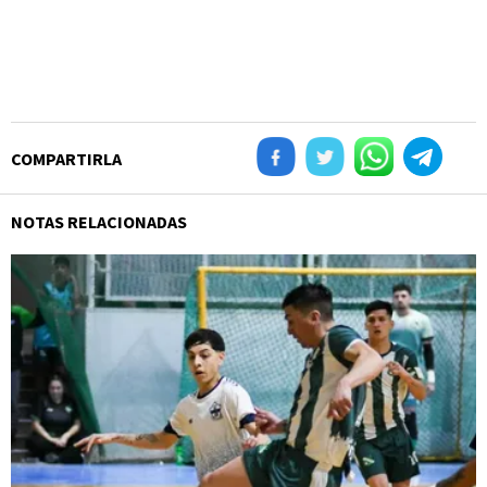
COMPARTIRLA
NOTAS RELACIONADAS