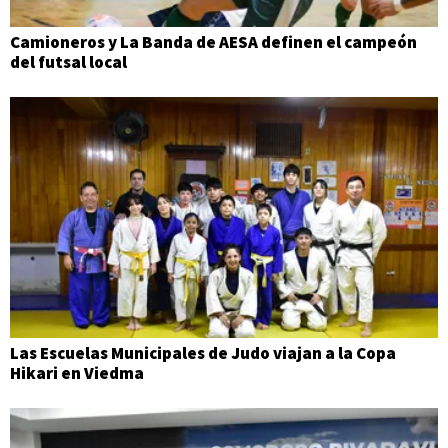
Camioneros y La Banda de AESA definen el campeón
del futsal local
Las Escuelas Municipales de Judo viajan a la Copa
Hikari en Viedma