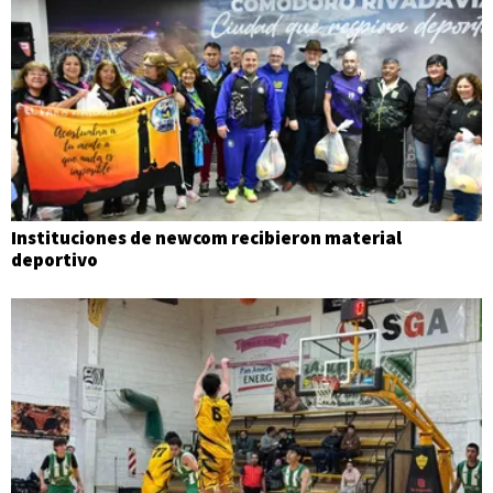
Instituciones de newcom recibieron material
deportivo