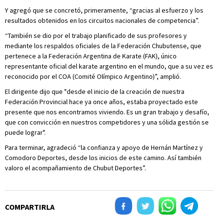
Y agregó que se concretó, primeramente, “gracias al esfuerzo y los
resultados obtenidos en los circuitos nacionales de competencia”.
“También se dio por el trabajo planificado de sus profesores y
mediante los respaldos oficiales de la Federación Chubutense, que
pertenece a la Federación Argentina de Karate (FAK), único
representante oficial del karate argentino en el mundo, que a su vez es
reconocido por el COA (Comité Olímpico Argentino)”, amplió.
El dirigente dijo que "desde el inicio de la creación de nuestra
Federación Provincial hace ya once años, estaba proyectado este
presente que nos encontramos viviendo. Es un gran trabajo y desafío,
que con convicción en nuestros competidores y una sólida gestión se
puede lograr".
Para terminar, agradeció “la confianza y apoyo de Hernán Martínez y
Comodoro Deportes, desde los inicios de este camino. Así también
valoro el acompañamiento de Chubut Deportes”.
COMPARTIRLA