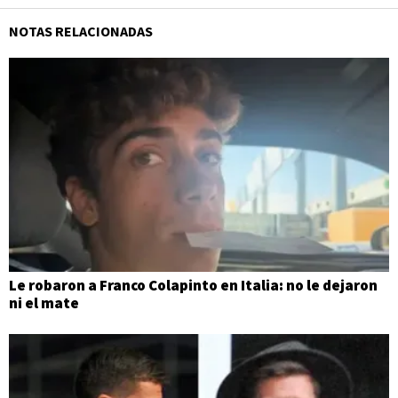
NOTAS RELACIONADAS
Le robaron a Franco Colapinto en Italia: no le dejaron
ni el mate