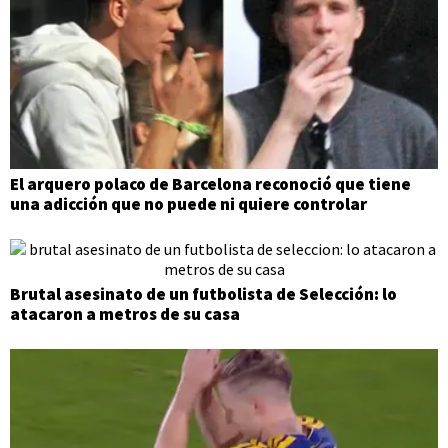
El arquero polaco de Barcelona reconoció que tiene
una adicción que no puede ni quiere controlar
Brutal asesinato de un futbolista de Selección: lo
atacaron a metros de su casa