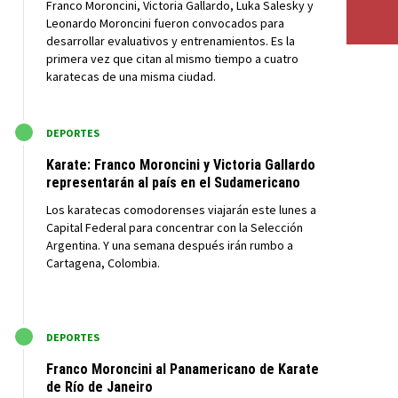
Franco Moroncini, Victoria Gallardo, Luka Salesky y
Leonardo Moroncini fueron convocados para
desarrollar evaluativos y entrenamientos. Es la
primera vez que citan al mismo tiempo a cuatro
karatecas de una misma ciudad.
M
DEPORTES
Karate: Franco Moroncini y Victoria Gallardo
representarán al país en el Sudamericano
Los karatecas comodorenses viajarán este lunes a
Capital Federal para concentrar con la Selección
Argentina. Y una semana después irán rumbo a
Cartagena, Colombia.
M
DEPORTES
Franco Moroncini al Panamericano de Karate
de Río de Janeiro