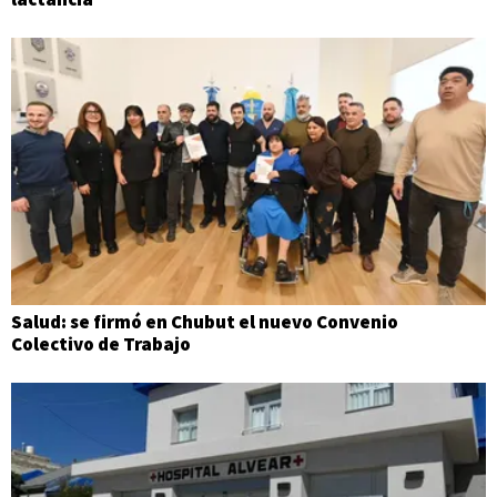
Salud: se firmó en Chubut el nuevo Convenio
Colectivo de Trabajo