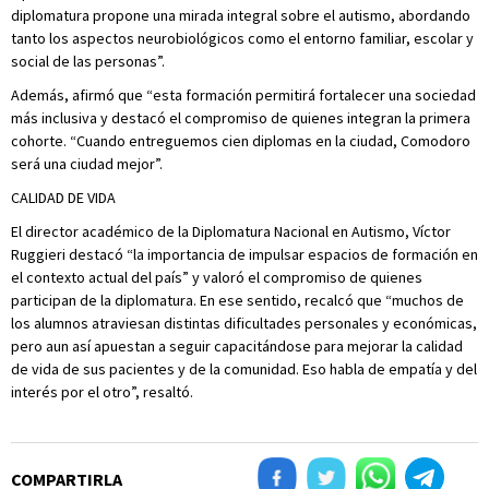
diplomatura propone una mirada integral sobre el autismo, abordando
tanto los aspectos neurobiológicos como el entorno familiar, escolar y
social de las personas”.
Además, afirmó que “esta formación permitirá fortalecer una sociedad
más inclusiva y destacó el compromiso de quienes integran la primera
cohorte. “Cuando entreguemos cien diplomas en la ciudad, Comodoro
será una ciudad mejor”.
CALIDAD DE VIDA
El director académico de la Diplomatura Nacional en Autismo, Víctor
Ruggieri destacó “la importancia de impulsar espacios de formación en
el contexto actual del país” y valoró el compromiso de quienes
participan de la diplomatura. En ese sentido, recalcó que “muchos de
los alumnos atraviesan distintas dificultades personales y económicas,
pero aun así apuestan a seguir capacitándose para mejorar la calidad
de vida de sus pacientes y de la comunidad. Eso habla de empatía y del
interés por el otro”, resaltó.
COMPARTIRLA