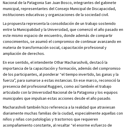
Nacional de la Patagonia San Juan Bosco, integrantes del gabinete
municipal, representantes del Consejo Municipal de Discapacidad,
instituciones educativas y organizaciones de la sociedad civil.
La propuesta representa la consolidación de un trabajo sostenido
entre la Municipalidad y la Universidad, que comenzó el año pasado en
este mismo espacio de encuentro, donde además de compartir
conocimientos, se asumió el compromiso de continuar avanzando en
materia de transformación social, capacitación profesional y
ampliación de derechos.
En ese sentido, el intendente Othar Macharashvili, destacó la
importancia de la capacitación y formación, además del compromiso
de los participantes, al ponderar “el tiempo invertido, las ganas y la
fuerza”, para sumarse a estas instancias. En ese marco, reconoció la
presencia del profesional Ruggieri, como así también el trabajo
articulado con la Universidad Nacional de la Patagonia y los equipos
municipales que impulsan estas acciones desde el año pasado.
Macharashvili también hizo referencia a la realidad que atraviesan
diariamente muchas familias de la ciudad, especialmente aquellas con
niños y niñas con patologías y trastornos que requieren
acompañamiento constante, al resaltar “el enorme esfuerzo de