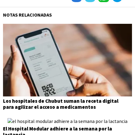
NOTAS RELACIONADAS
Los hospitales de Chubut suman la receta digital
para agilizar el acceso a medicamentos
El Hospital Modular adhiere a la semana por la
lactancia