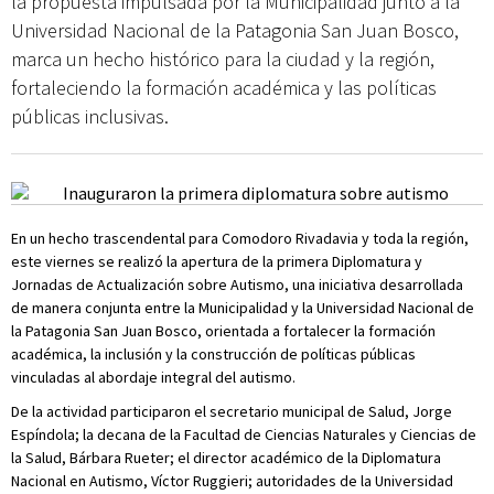
la propuesta impulsada por la Municipalidad junto a la
Universidad Nacional de la Patagonia San Juan Bosco,
marca un hecho histórico para la ciudad y la región,
fortaleciendo la formación académica y las políticas
públicas inclusivas.
En un hecho trascendental para Comodoro Rivadavia y toda la región,
este viernes se realizó la apertura de la primera Diplomatura y
Jornadas de Actualización sobre Autismo, una iniciativa desarrollada
de manera conjunta entre la Municipalidad y la Universidad Nacional de
la Patagonia San Juan Bosco, orientada a fortalecer la formación
académica, la inclusión y la construcción de políticas públicas
vinculadas al abordaje integral del autismo.
De la actividad participaron el secretario municipal de Salud, Jorge
Espíndola; la decana de la Facultad de Ciencias Naturales y Ciencias de
la Salud, Bárbara Rueter; el director académico de la Diplomatura
Nacional en Autismo, Víctor Ruggieri; autoridades de la Universidad