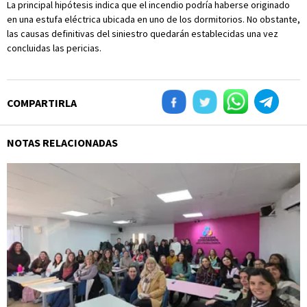
La principal hipótesis indica que el incendio podría haberse originado
en una estufa eléctrica ubicada en uno de los dormitorios. No obstante,
las causas definitivas del siniestro quedarán establecidas una vez
concluidas las pericias.
COMPARTIRLA
NOTAS RELACIONADAS