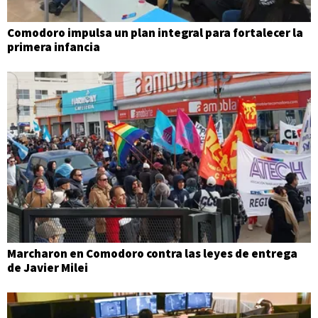
Comodoro impulsa un plan integral para fortalecer la
primera infancia
Marcharon en Comodoro contra las leyes de entrega
de Javier Milei