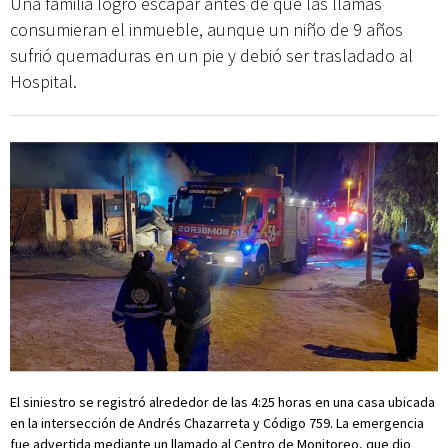
Una familia logró escapar antes de que las llamas
consumieran el inmueble, aunque un niño de 9 años
sufrió quemaduras en un pie y debió ser trasladado al
Hospital.
El siniestro se registró alrededor de las 4:25 horas en una casa ubicada
en la intersección de Andrés Chazarreta y Código 759. La emergencia
fue advertida mediante un llamado al Centro de Monitoreo, que dio