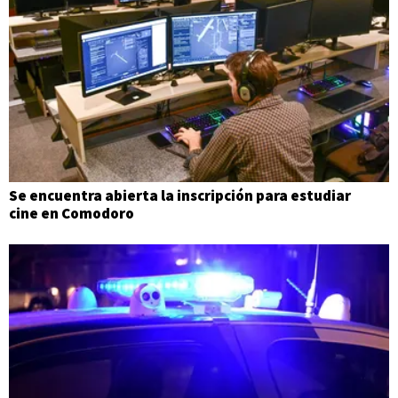
Se encuentra abierta la inscripción para estudiar
cine en Comodoro