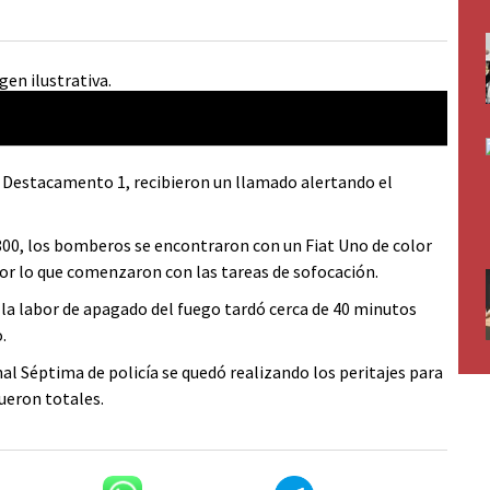
l Destacamento 1, recibieron un llamado alertando el
 3800, los bomberos se encontraron con un Fiat Uno de color
or lo que comenzaron con las tareas de sofocación.
la labor de apagado del fuego tardó cerca de 40 minutos
.
al Séptima de policía se quedó realizando los peritajes para
fueron totales.