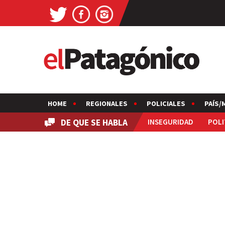
HOME
REGIONALES
POLICIALES
PAÍS/
DE QUE SE HABLA
INSEGURIDAD
POLI