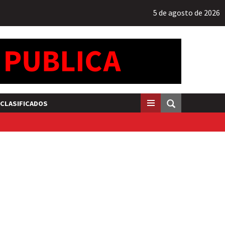
5 de agosto de 2026
CLASIFICADOS