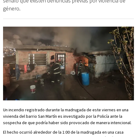
señaló que existen denuncias previas por violencia de
género.
Un incendio registrado durante la madrugada de este viernes en una
vivienda del barrio San Martín es investigado por la Policía ante la
sospecha de que podría haber sido provocado de manera intencional.
El hecho ocurrió alrededor de la 1:00 de la madrugada en una casa