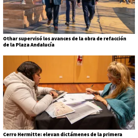
Othar supervisó los avances de la obra de refacción
de la Plaza Andalucía
Cerro Hermitte: elevan dictámenes de la primera