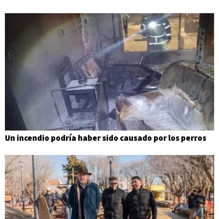
Un incendio podría haber sido causado por los perros