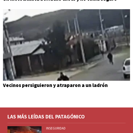
Vecinos persiguieron y atraparon a un ladrón
LAS MÁS LEÍDAS DEL PATAGÓNICO
INSEGURIDAD