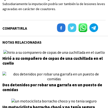
Subsidiariamente la imputación podría ser también la de lesiones leves
agravadas en carácter de coautores.
COMPARTIRLA
NOTAS RELACIONADAS
Hirió a su compañero de copas de una cuchillada en el
cuello
Dos detenidos por robar una garrafa en un puesto de
comidas
Un motociclista borracho chocó y no tenía seguro