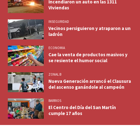
Incendiaron un auto en las 1311
Viviendas
INSEGURIDAD
Vecinos persiguieron y atraparon a un
ladrón
ECONOMIA
Cae la venta de productos masivos y
se resiente el humor social
ZONAL B
Nueva Generación arrancó el Clausura
del ascenso ganándole al campeón
BARRIOS
El Centro del Día del San Martín
cumple 17 años