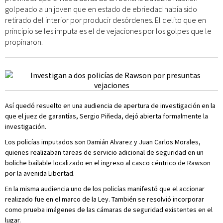
golpeado a un joven que en estado de ebriedad había sido
retirado del interior por producir desórdenes. El delito que en
principio se les imputa es el de vejaciones por los golpes que le
propinaron.
Así quedó resuelto en una audiencia de apertura de investigación en la
que el juez de garantías, Sergio Piñeda, dejó abierta formalmente la
investigación.
Los policías imputados son Damián Alvarez y Juan Carlos Morales,
quienes realizaban tareas de servicio adicional de seguridad en un
boliche bailable localizado en el ingreso al casco céntrico de Rawson
por la avenida Libertad.
En la misma audiencia uno de los policías manifestó que el accionar
realizado fue en el marco de la Ley. También se resolvió incorporar
como prueba imágenes de las cámaras de seguridad existentes en el
lugar.