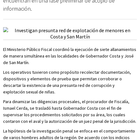
encuentran en una fase preliminar de acopio de
información.
El Ministerio Público Fiscal coordinó la ejecución de siete allanamientos
de manera simultánea en las localidades de Gobernador Costa y José
de San Martín.
Los operativos tuvieron como propósito recolectar documentación,
dispositivos y elementos de prueba que permitan corroborar o
descartar la existencia de una presunta red de corrupción y
explotación sexual de niñas.
Para dinamizar las diligencias procesales, el procurador de Fiscalía,
Ismael Cerda, se trasladó hasta Gobernador Costa con el fin de
supervisar los procedimientos solicitados por su área, los cuales
contaron con el aval y la autorización de un juez penal de la jurisdicción.
La hipótesis de la investigación penal se enfoca en el comportamiento
de varios hombres adultos de la región. De acuerdo con los indicios