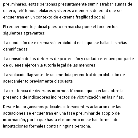
preliminares, estas personas presuntamente suministraban sumas de
dinero, teléfonos celulares y víveres a menores de edad que se
encuentran en un contexto de extrema fragilidad social.
El requerimiento judicial puesto en marcha pone el foco en los
siguientes agravantes:
-La condición de extrema vulnerabilidad en la que se hallan las niñas
damnificadas.
-La omisión de los deberes de protección y cuidado efectivo por parte
de quienes ejercen la tutoría legal de las menores.
-La violación flagrante de una medida perimetral de prohibición de
acercamiento previamente dispuesta.
-La existencia de diversos informes técnicos que alertan sobre la
presencia de indicadores indirectos de victimización en las niñas.
Desde los organismos judiciales intervinientes aclararon que las
actuaciones se encuentran en una fase preliminar de acopio de
información, por lo que hasta el momento no se han formulado
imputaciones formales contra ninguna persona.