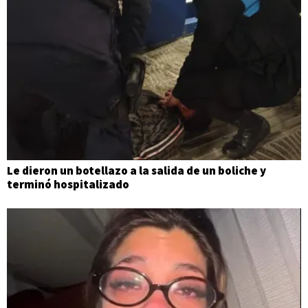
Le dieron un botellazo a la salida de un boliche y
terminó hospitalizado