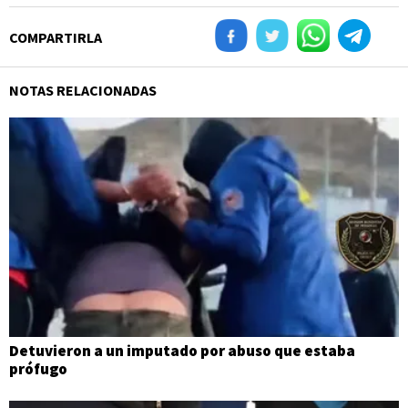
COMPARTIRLA
NOTAS RELACIONADAS
Detuvieron a un imputado por abuso que estaba
prófugo