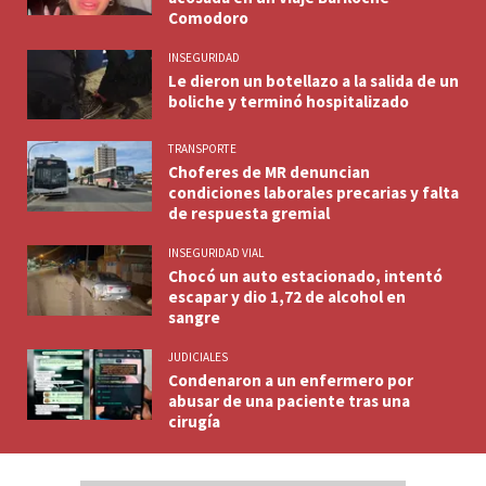
Comodoro
INSEGURIDAD
Le dieron un botellazo a la salida de un
boliche y terminó hospitalizado
TRANSPORTE
Choferes de MR denuncian
condiciones laborales precarias y falta
de respuesta gremial
INSEGURIDAD VIAL
Chocó un auto estacionado, intentó
escapar y dio 1,72 de alcohol en
sangre
JUDICIALES
Condenaron a un enfermero por
abusar de una paciente tras una
cirugía