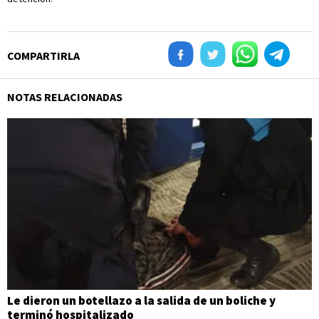
COMPARTIRLA
NOTAS RELACIONADAS
Le dieron un botellazo a la salida de un boliche y
terminó hospitalizado