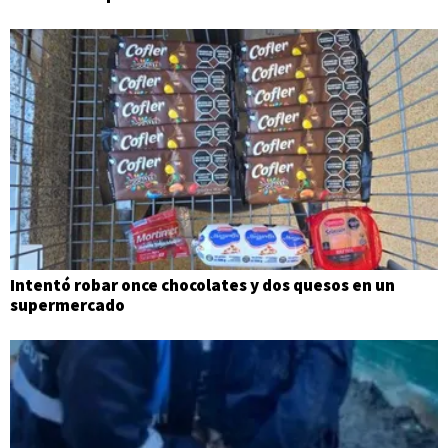
Intentó robar once chocolates y dos quesos en un
supermercado