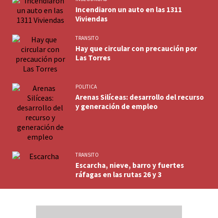
Incendiaron un auto en las 1311
Viviendas
TRANSITO
Hay que circular con precaución por
Las Torres
POLITICA
Arenas Silíceas: desarrollo del recurso
y generación de empleo
TRANSITO
Escarcha, nieve, barro y fuertes
ráfagas en las rutas 26 y 3