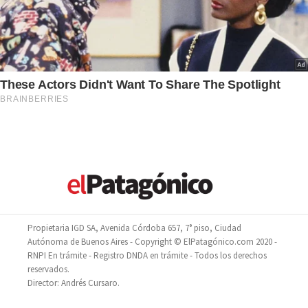
Propietaria IGD SA, Avenida Córdoba 657, 7° piso, Ciudad
Autónoma de Buenos Aires - Copyright © ElPatagónico.com 2020 -
RNPI En trámite - Registro DNDA en trámite - Todos los derechos
reservados.
Director: Andrés Cursaro.