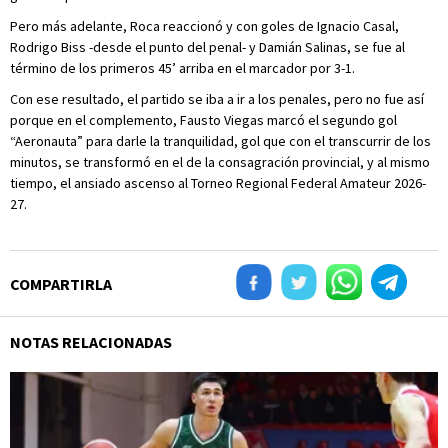
Pero más adelante, Roca reaccionó y con goles de Ignacio Casal,
Rodrigo Biss -desde el punto del penal- y Damián Salinas, se fue al
término de los primeros 45’ arriba en el marcador por 3-1.
Con ese resultado, el partido se iba a ir a los penales, pero no fue así
porque en el complemento, Fausto Viegas marcó el segundo gol
“Aeronauta” para darle la tranquilidad, gol que con el transcurrir de los
minutos, se transformó en el de la consagración provincial, y al mismo
tiempo, el ansiado ascenso al Torneo Regional Federal Amateur 2026-
27.
COMPARTIRLA
NOTAS RELACIONADAS