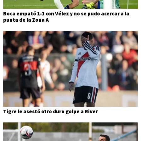
Boca empató 1-1 con Vélez y no se pudo acercar a la
punta de la Zona A
Tigre le asestó otro duro golpe a River