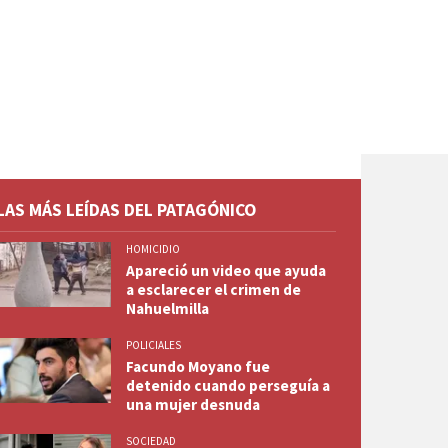
LAS MÁS LEÍDAS DEL PATAGÓNICO
HOMICIDIO
Apareció un video que ayuda
a esclarecer el crimen de
Nahuelmilla
POLICIALES
Facundo Moyano fue
detenido cuando perseguía a
una mujer desnuda
SOCIEDAD