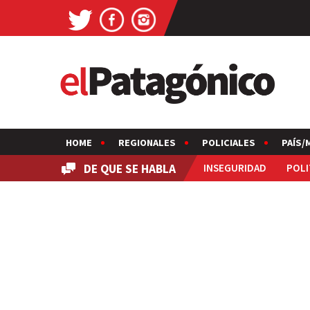
HOME
REGIONALES
POLICIALES
PAÍS/
DE QUE SE HABLA
INSEGURIDAD
POLI