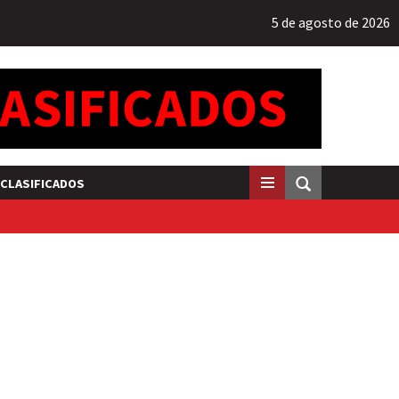
5 de agosto de 2026
CLASIFICADOS