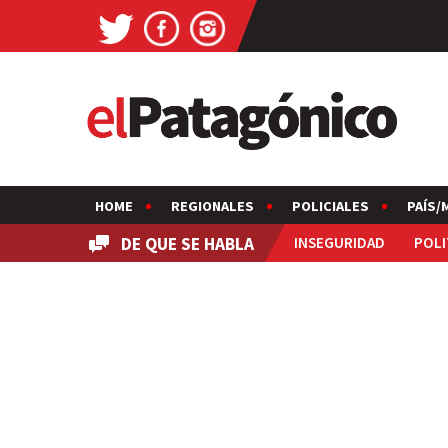
HOME
REGIONALES
POLICIALES
PAÍS/
DE QUE SE HABLA
INSEGURIDAD
POLI