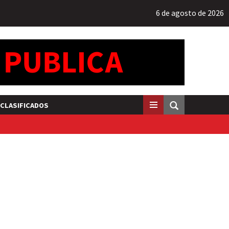
6 de agosto de 2026
CLASIFICADOS