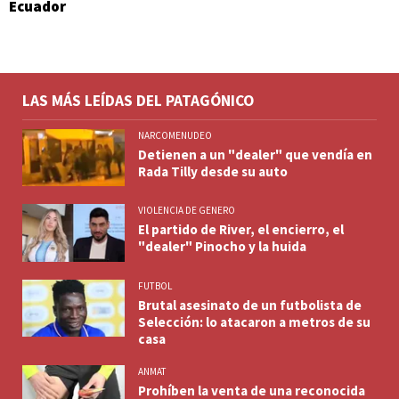
Ecuador
LAS MÁS LEÍDAS DEL PATAGÓNICO
NARCOMENUDEO
Detienen a un "dealer" que vendía en
Rada Tilly desde su auto
VIOLENCIA DE GENERO
El partido de River, el encierro, el
"dealer" Pinocho y la huida
FUTBOL
Brutal asesinato de un futbolista de
Selección: lo atacaron a metros de su
casa
ANMAT
Prohíben la venta de una reconocida