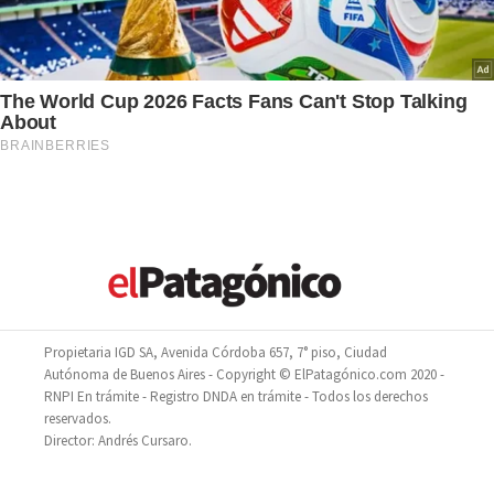
Propietaria IGD SA, Avenida Córdoba 657, 7° piso, Ciudad
Autónoma de Buenos Aires - Copyright © ElPatagónico.com 2020 -
RNPI En trámite - Registro DNDA en trámite - Todos los derechos
reservados.
Director: Andrés Cursaro.