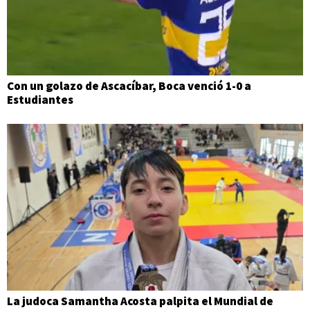
Con un golazo de Ascacíbar, Boca venció 1-0 a
Estudiantes
La judoca Samantha Acosta palpita el Mundial de