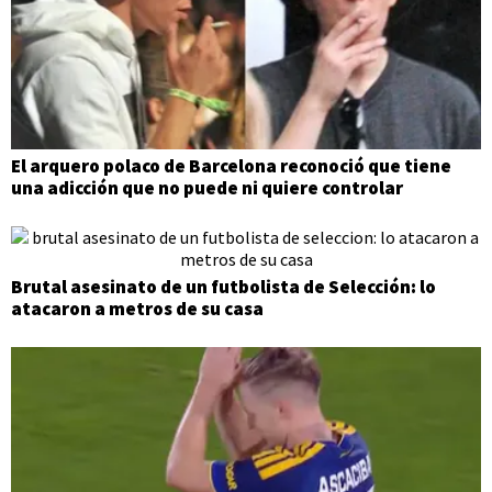
El arquero polaco de Barcelona reconoció que tiene
una adicción que no puede ni quiere controlar
Brutal asesinato de un futbolista de Selección: lo
atacaron a metros de su casa