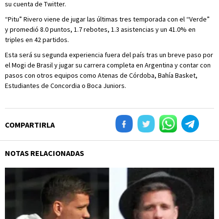
su cuenta de Twitter.
“Pitu” Rivero viene de jugar las últimas tres temporada con el “Verde”
y promedió 8.0 puntos, 1.7 rebotes, 1.3 asistencias y un 41.0% en
triples en 42 partidos.
Esta será su segunda experiencia fuera del país tras un breve paso por
el Mogi de Brasil y jugar su carrera completa en Argentina y contar con
pasos con otros equipos como Atenas de Córdoba, Bahía Basket,
Estudiantes de Concordia o Boca Juniors.
COMPARTIRLA
NOTAS RELACIONADAS