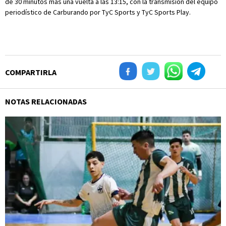
de 30 minutos más una vuelta a las 13:15, con la transmisión del equipo
periodístico de Carburando por TyC Sports y TyC Sports Play.
COMPARTIRLA
NOTAS RELACIONADAS