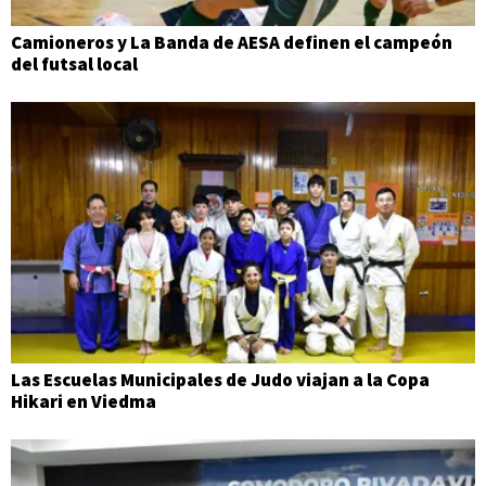
Camioneros y La Banda de AESA definen el campeón
del futsal local
Las Escuelas Municipales de Judo viajan a la Copa
Hikari en Viedma