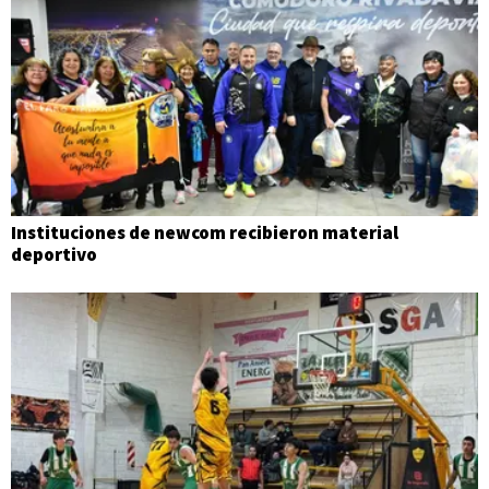
Instituciones de newcom recibieron material
deportivo