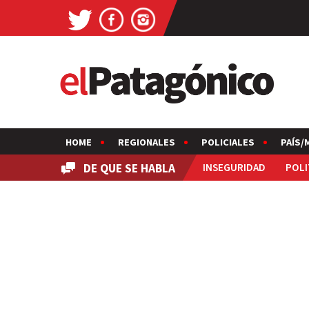
HOME
REGIONALES
POLICIALES
PAÍS/
DE QUE SE HABLA
INSEGURIDAD
POLI