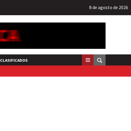
8 de agosto de 2026
CLASIFICADOS