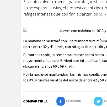
El viento volverá a ser el gran protagonista e
no se esperan lluvias, el pronóstico anticipa 
ráfagas intensas que podrían alcanzar los 69 
La mañana comenzará con una temperatura mínima de
norte entre 32 y 41 km/h, con ráfagas de entre 60 y
Durante la tarde, la temperatura ascenderá hasta 
mayormente nublado. El viento se intensificará, con
ubicarse entre los 60 y 69 km/h.
Por la noche se mantendrán las mismas condicione
los 8°C y fuertes vientos del norte de entre 42 y 50 
COMPARTIRLA
FACEBOOK
TW