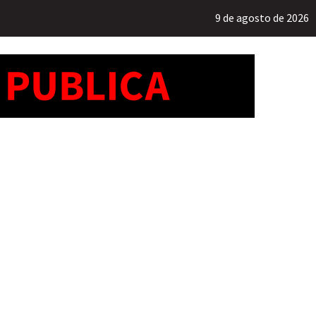
9 de agosto de 2026