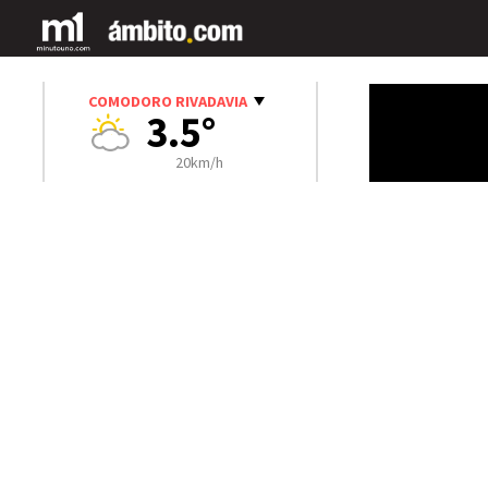
COMODORO RIVADAVIA
3.5°
20km/h