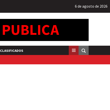
6 de agosto de 2026
CLASIFICADOS