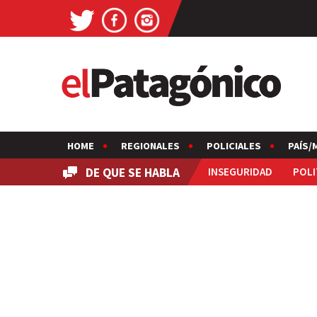
HOME
REGIONALES
POLICIALES
PAÍS/
DE QUE SE HABLA
INSEGURIDAD
POLI