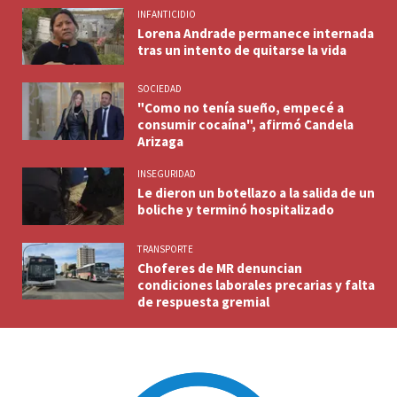
INFANTICIDIO
Lorena Andrade permanece internada
tras un intento de quitarse la vida
SOCIEDAD
"Como no tenía sueño, empecé a
consumir cocaína", afirmó Candela
Arizaga
INSEGURIDAD
Le dieron un botellazo a la salida de un
boliche y terminó hospitalizado
TRANSPORTE
Choferes de MR denuncian
condiciones laborales precarias y falta
de respuesta gremial