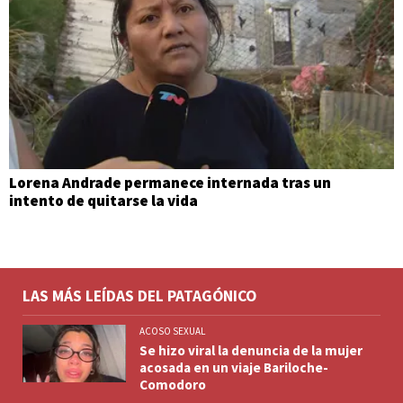
Lorena Andrade permanece internada tras un
intento de quitarse la vida
LAS MÁS LEÍDAS DEL PATAGÓNICO
ACOSO SEXUAL
Se hizo viral la denuncia de la mujer
acosada en un viaje Bariloche-
Comodoro