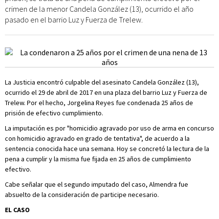
crimen de la menor Candela González (13), ocurrido el año
pasado en el barrio Luz y Fuerza de Trelew.
La Justicia encontró culpable del asesinato Candela González (13),
ocurrido el 29 de abril de 2017 en una plaza del barrio Luz y Fuerza de
Trelew. Por el hecho, Jorgelina Reyes fue condenada 25 años de
prisión de efectivo cumplimiento.
La imputación es por "homicidio agravado por uso de arma en concurso
con homicidio agravado en grado de tentativa", de acuerdo a la
sentencia conocida hace una semana. Hoy se concretó la lectura de la
pena a cumplir y la misma fue fijada en 25 años de cumplimiento
efectivo.
Cabe señalar que el segundo imputado del caso, Almendra fue
absuelto de la consideración de participe necesario.
EL CASO