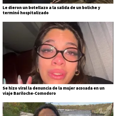
Le dieron un botellazo a la salida de un boliche y
terminó hospitalizado
Se hizo viral la denuncia de la mujer acosada en un
viaje Bariloche-Comodoro