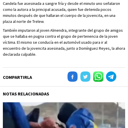
Candela fue asesinada a sangre fría y desde el minuto uno señalaron
como la autora a la principal acusada, quien fue detenida pocos
minutos después de que hallaran el cuerpo de la jovencita, en una
plaza al norte de Trelew.
También imputaron al joven Almendra, integrante del grupo de amigos
que se hallaba en pugna contra el grupo de pertenencia de la joven
víctima. El mismo se conducía en el automóvil usado para ir al
encuentro de la jovencita asesinada, junto a Domínguez Reyes, la ahora
declarada culpable.
COMPARTIRLA
NOTAS RELACIONADAS