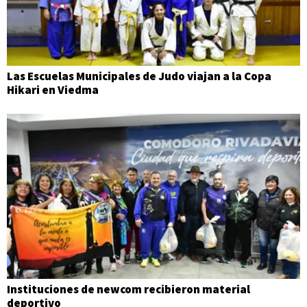
Las Escuelas Municipales de Judo viajan a la Copa
Hikari en Viedma
Instituciones de newcom recibieron material
deportivo