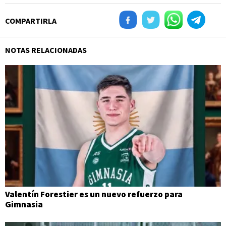
COMPARTIRLA
NOTAS RELACIONADAS
Valentín Forestier es un nuevo refuerzo para
Gimnasia