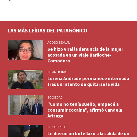
LAS MÁS LEÍDAS DEL PATAGÓNICO
ACOSO SEXUAL
Se hizo viral la denuncia de la mujer
acosada en un viaje Bariloche-
Comodoro
INFANTICIDIO
Lorena Andrade permanece internada
tras un intento de quitarse la vida
SOCIEDAD
"Como no tenía sueño, empecé a
consumir cocaína", afirmó Candela
Arizaga
INSEGURIDAD
Le dieron un botellazo a la salida de un